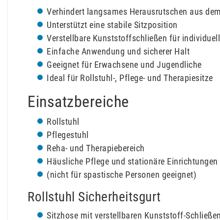
Verhindert langsames Herausrutschen aus dem
Unterstützt eine stabile Sitzposition
Verstellbare Kunststoffschließen für individue
Einfache Anwendung und sicherer Halt
Geeignet für Erwachsene und Jugendliche
Ideal für Rollstuhl-, Pflege- und Therapiesitze
Einsatzbereiche
Rollstuhl
Pflegestuhl
Reha- und Therapiebereich
Häusliche Pflege und stationäre Einrichtungen
(nicht für spastische Personen geeignet)
Rollstuhl Sicherheitsgurt
Sitzhose mit verstellbaren Kunststoff-Schließe