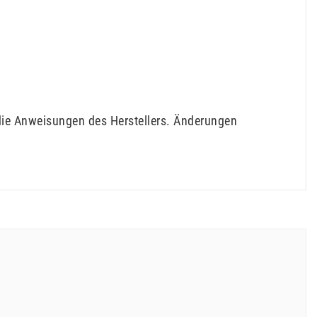
die Anweisungen des Herstellers. Änderungen