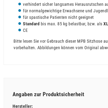
verhindert sicher langsames Herausrutschen a
für normalgewichtige Erwachsene und Jugendl
für spastische Patienten nicht geeignet
Standard
bis max. 85 kg belastbar, bzw. als
XL
CE
Bitte lesen Sie vor Gebrauch dieser MPB Sitzhose a
vorbehalten. Abbildungen können vom Original abw
Angaben zur Produktsicherheit
Hersteller: