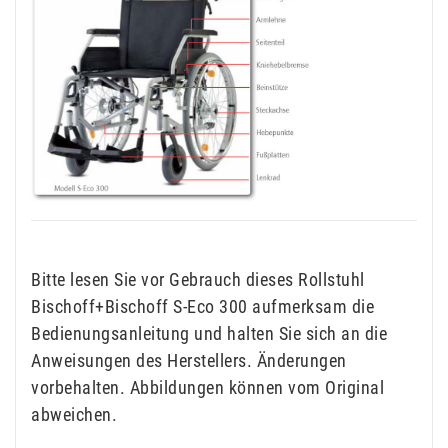
Bitte lesen Sie vor Gebrauch dieses Rollstuhl
Bischoff+Bischoff S-Eco 300 aufmerksam die
Bedienungsanleitung und halten Sie sich an die
Anweisungen des Herstellers. Änderungen
vorbehalten. Abbildungen können vom Original
abweichen.