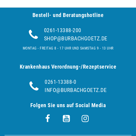
Bestell- und Be­ra­tungs­hot­line
0261-13388-200
SHOP@BURBACHGOETZ.DE
MONTAG - FREITAG 8 - 17 UHR UND SAMSTAG 9 - 13 UHR
Krankenhaus Verordnung-/Rezeptservice
0261-13388-0
INFO@BURBACHGOETZ.DE
Folgen Sie uns auf Social Media