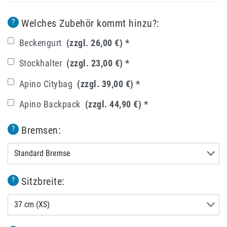
Welches Zubehör kommt hinzu?:
?
Beckengurt
(zzgl. 26,00 €)
*
Stockhalter
(zzgl. 23,00 €)
*
Apino Citybag
(zzgl. 39,00 €)
*
Apino Backpack
(zzgl. 44,90 €)
*
Bremsen:
?
Standard Bremse
Sitzbreite:
?
37 cm (XS)