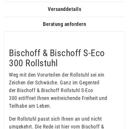
Versanddetails
Beratung anfordern
Bischoff & Bischoff S-Eco
300 Rollstuhl
Weg mit den Vorurteilen der Rollstuhl sei ein
Zeichen der Schwäche. Ganz im Gegenteil
der Bischoff & Bischoff Rollstuhl S-Eco
300 eröffnet Ihnen weitreichende Freiheit und
Teilhabe am Leben.
Der Rollstuhl passt sich Ihnen an und nicht
umgekehrt. Die Rede ist hier vom Bischoff &