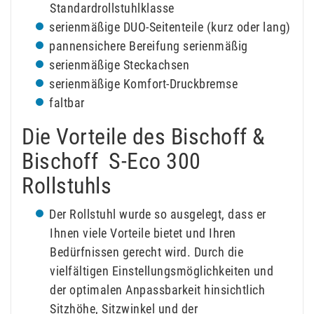
Standardrollstuhlklasse
serienmäßige DUO-Seitenteile (kurz oder lang)
pannensichere Bereifung serienmäßig
serienmäßige Steckachsen
serienmäßige Komfort-Druckbremse
faltbar
Die Vorteile des Bischoff &
Bischoff S-Eco 300
Rollstuhls
Der Rollstuhl wurde so ausgelegt, dass er
Ihnen viele Vorteile bietet und Ihren
Bedürfnissen gerecht wird. Durch die
vielfältigen Einstellungsmöglichkeiten und
der optimalen Anpassbarkeit hinsichtlich
Sitzhöhe, Sitzwinkel und der