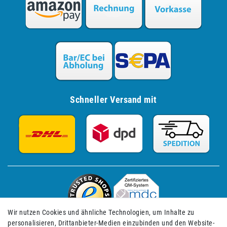
Schneller Versand mit
Wir nutzen Cookies und ähnliche Technologien, um Inhalte zu
personalisieren, Drittanbieter-Medien einzubinden und den Website-