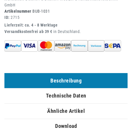
GmbH
Artikelnummer
BUB-1031
ID:
2715
Lieferzeit: ca. 4 - 8 Werktage
Versandkostenfrei ab 39 €
in Deutschland.
Beschreibung
Technische Daten
Ähnliche Artikel
Download