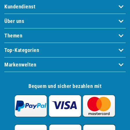
Kundendienst
Über uns
Themen
Top-Kategorien
Markenwelten
Bequem und sicher bezahlen mit