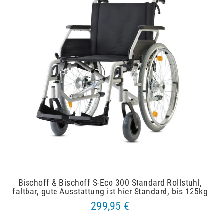
Bischoff & Bischoff S-Eco 300 Standard Rollstuhl,
faltbar, gute Ausstattung ist hier Standard, bis 125kg
299,95 €