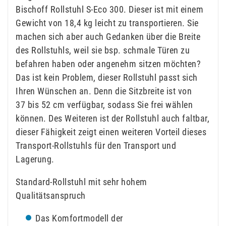
Bischoff Rollstuhl S-Eco 300. Dieser ist mit einem
Gewicht von 18,4 kg leicht zu transportieren. Sie
machen sich aber auch Gedanken über die Breite
des Rollstuhls, weil sie bsp. schmale Türen zu
befahren haben oder angenehm sitzen möchten?
Das ist kein Problem, dieser Rollstuhl passt sich
Ihren Wünschen an. Denn die Sitzbreite ist von
37 bis 52 cm verfügbar, sodass Sie frei wählen
können. Des Weiteren ist der Rollstuhl auch faltbar,
dieser Fähigkeit zeigt einen weiteren Vorteil dieses
Transport-Rollstuhls für den Transport und
Lagerung.
Standard-Rollstuhl mit sehr hohem
Qualitätsanspruch
Das Komfortmodell der