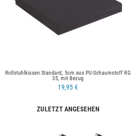
Rollstuhlkissen Standard, 5cm aus PU-Schaumstoff RG
35, mit Bezug
19,95 €
ZULETZT ANGESEHEN