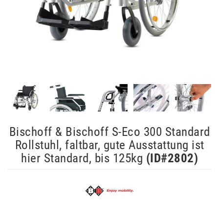
Bischoff & Bischoff S-Eco 300 Standard
Rollstuhl, faltbar, gute Ausstattung ist
hier Standard, bis 125kg
(ID#
2802
)