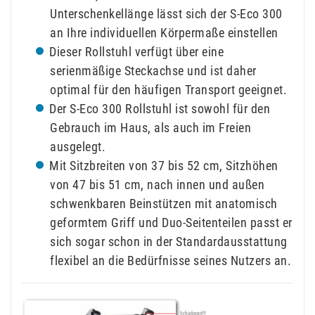
Unterschenkellänge lässt sich der S-Eco 300
an Ihre individuellen Körpermaße einstellen
Dieser Rollstuhl verfügt über eine
serienmäßige Steckachse und ist daher
optimal für den häufigen Transport geeignet.
Der S-Eco 300 Rollstuhl ist sowohl für den
Gebrauch im Haus, als auch im Freien
ausgelegt.
Mit Sitzbreiten von 37 bis 52 cm, Sitzhöhen
von 47 bis 51 cm, nach innen und außen
schwenkbaren Beinstützen mit anatomisch
geformtem Griff und Duo-Seitenteilen passt er
sich sogar schon in der Standardausstattung
flexibel an die Bedürfnisse seines Nutzers an.