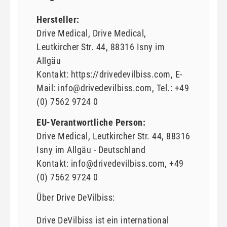
Hersteller:
Drive Medical
Drive Medical
Leutkircher Str.
44
88316
Isny im
Allgäu
Kontakt:
https://drivedevilbiss.com
E-
Mail:
info@drivedevilbiss.com
Tel.:
+49
(0) 7562 9724 0
EU-Verantwortliche Person:
Drive Medical
Leutkircher Str.
44
88316
Isny im Allgäu
Deutschland
Kontakt:
info@drivedevilbiss.com
+49
(0) 7562 9724 0
Über Drive DeVilbiss:
Drive DeVilbiss ist ein international