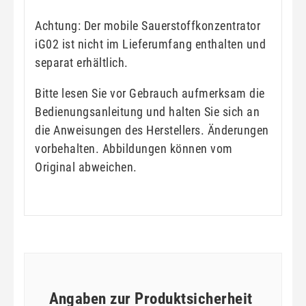
Achtung: Der mobile Sauerstoffkonzentrator
iG02 ist nicht im Lieferumfang enthalten und
separat erhältlich.
Bitte lesen Sie vor Gebrauch aufmerksam die
Bedienungsanleitung und halten Sie sich an
die Anweisungen des Herstellers. Änderungen
vorbehalten. Abbildungen können vom
Original abweichen.
Angaben zur Produktsicherheit