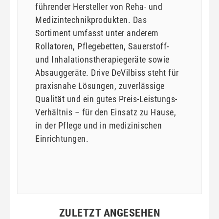
führender Hersteller von Reha- und
Medizintechnikprodukten. Das
Sortiment umfasst unter anderem
Rollatoren, Pflegebetten, Sauerstoff-
und Inhalationstherapiegeräte sowie
Absauggeräte. Drive DeVilbiss steht für
praxisnahe Lösungen, zuverlässige
Qualität und ein gutes Preis-Leistungs-
Verhältnis – für den Einsatz zu Hause,
in der Pflege und in medizinischen
Einrichtungen.
ZULETZT ANGESEHEN