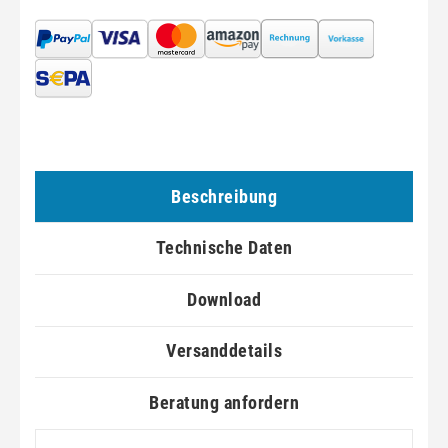
Beschreibung
Technische Daten
Download
Versanddetails
Beratung anfordern