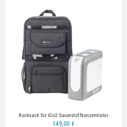
Rucksack für iGo2 Sauerstoffkonzentrator
149,00 €