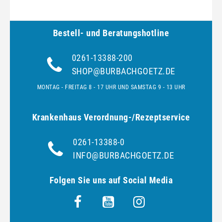
Bestell- und Be­ra­tungs­hot­line
0261-13388-200
SHOP@BURBACHGOETZ.DE
MONTAG - FREITAG 8 - 17 UHR UND SAMSTAG 9 - 13 UHR
Krankenhaus Verordnung-/Rezeptservice
0261-13388-0
INFO@BURBACHGOETZ.DE
Folgen Sie uns auf Social Media