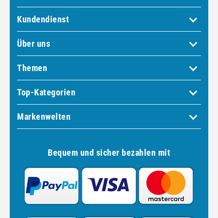
Kundendienst
Über uns
Themen
Top-Kategorien
Markenwelten
Bequem und sicher bezahlen mit