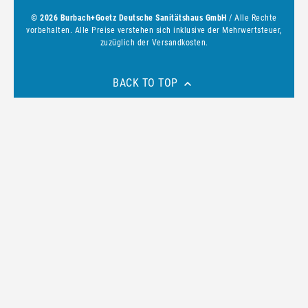
© 2026 Burbach+Goetz Deutsche Sanitätshaus GmbH
/ Alle Rechte
vorbehalten. Alle Preise verstehen sich inklusive der Mehrwertsteuer,
zuzüglich der Versandkosten.
BACK TO TOP