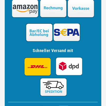
Schneller Versand mit