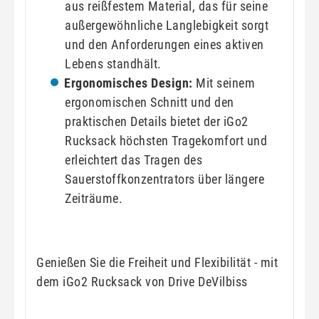
aus reißfestem Material, das für seine
außergewöhnliche Langlebigkeit sorgt
und den Anforderungen eines aktiven
Lebens standhält.
Ergonomisches Design:
Mit seinem
ergonomischen Schnitt und den
praktischen Details bietet der iGo2
Rucksack höchsten Tragekomfort und
erleichtert das Tragen des
Sauerstoffkonzentrators über längere
Zeiträume.
Genießen Sie die Freiheit und Flexibilität - mit
dem iGo2 Rucksack von Drive DeVilbiss