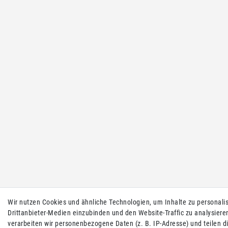
Wir nutzen Cookies und ähnliche Technologien, um Inhalte zu personalis
Drittanbieter-Medien einzubinden und den Website-Traffic zu analysiere
verarbeiten wir personenbezogene Daten (z. B. IP-Adresse) und teilen d