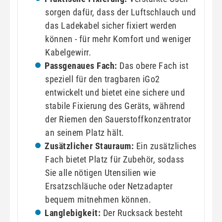
sorgen dafür, dass der Luftschlauch und
das Ladekabel sicher fixiert werden
können - für mehr Komfort und weniger
Kabelgewirr.
Passgenaues Fach:
Das obere Fach ist
speziell für den tragbaren iGo2
entwickelt und bietet eine sichere und
stabile Fixierung des Geräts, während
der Riemen den Sauerstoffkonzentrator
an seinem Platz hält.
Zusätzlicher Stauraum:
Ein zusätzliches
Fach bietet Platz für Zubehör, sodass
Sie alle nötigen Utensilien wie
Ersatzschläuche oder Netzadapter
bequem mitnehmen können.
Langlebigkeit:
Der Rucksack besteht