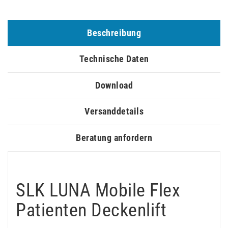
Beschreibung
Technische Daten
Download
Versanddetails
Beratung anfordern
SLK LUNA Mobile Flex
Patienten Deckenlift