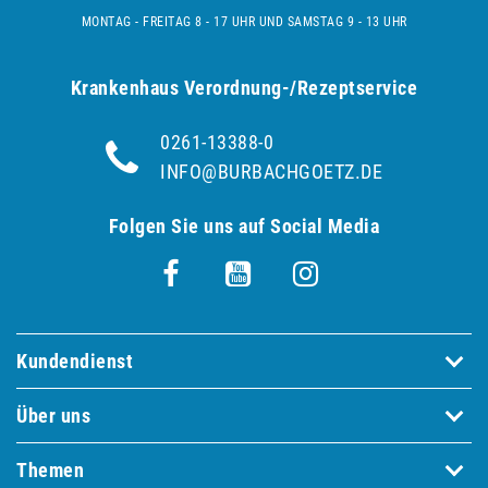
MONTAG - FREITAG 8 - 17 UHR UND SAMSTAG 9 - 13 UHR
Krankenhaus Verordnung-/Rezeptservice
0261-13388-0
INFO@BURBACHGOETZ.DE
Folgen Sie uns auf Social Media
Kundendienst
Über uns
Themen