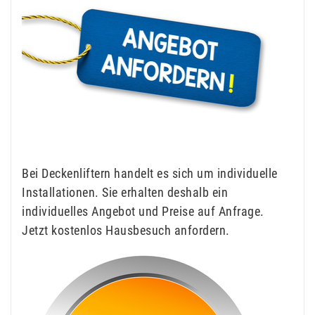
Bei Deckenliftern handelt es sich um individuelle
Installationen. Sie erhalten deshalb ein
individuelles Angebot und Preise auf Anfrage.
Jetzt kostenlos Hausbesuch anfordern.