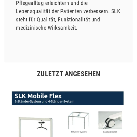
Pflegealltag erleichtern und die
Lebensqualität der Patienten verbessern. SLK
steht für Qualität, Funktionalität und
medizinische Wirksamkeit.
ZULETZT ANGESEHEN