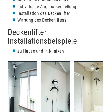
individuelle Angebotserstellung
Installation des Deckenlifter
Wartung des Deckenlifters
Deckenlifter
Installationsbeispiele
zu Hause und in Kliniken