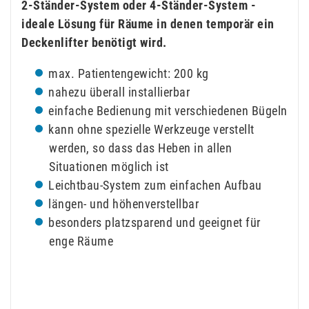
2-Ständer-System oder 4-Ständer-System -
ideale Lösung für Räume in denen temporär ein
Deckenlifter benötigt wird.
max. Patientengewicht: 200 kg
nahezu überall installierbar
einfache Bedienung mit verschiedenen Bügeln
kann ohne spezielle Werkzeuge verstellt
werden, so dass das Heben in allen
Situationen möglich ist
Leichtbau-System zum einfachen Aufbau
längen- und höhenverstellbar
besonders platzsparend und geeignet für
enge Räume