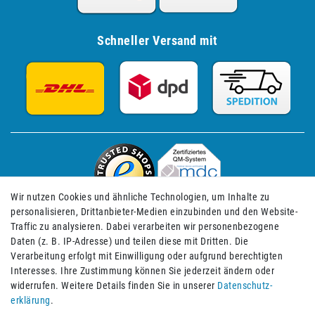
Schneller Versand mit
Wir nutzen Cookies und ähnliche Technologien, um Inhalte zu
personalisieren, Drittanbieter-Medien einzubinden und den Website-
Traffic zu analysieren. Dabei verarbeiten wir personenbezogene
Daten (z. B. IP-Adresse) und teilen diese mit Dritten. Die
Verarbeitung erfolgt mit Einwilligung oder aufgrund berechtigten
Impressum
Daten­schutz­erklärung
AGB
Interesses. Ihre Zustimmung können Sie jederzeit ändern oder
widerrufen. Weitere Details finden Sie in unserer
Daten­schutz­
erklärung
.