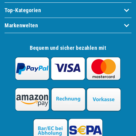
Top-Kategorien
Markenwelten
Bequem und sicher bezahlen mit