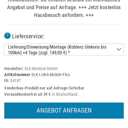
Angebot und Preise auf Anfrage. +++ Jetzt kostenlos
Hausbesuch anfordern. +++
Lieferservice:
?
Lieferung/Einweisung/Montage (Koblenz Umkreis bis
100km) +4 Tage (zzgl. 149,00 €) *
Hersteller:
SLK Medical GmbH
Artikelnummer
SLK-LUNA-Mobile-Flex
ID:
54187
Sonderbau-Produkt nur auf Anfrage lieferbar
Versandkostenfrei ab 39 €
in Deutschland.
ANGEBOT ANFRAGEN