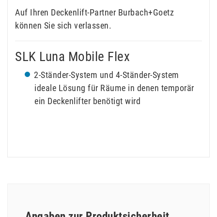
Auf Ihren Deckenlift-Partner Burbach+Goetz
können Sie sich verlassen.
SLK Luna Mobile Flex
2-Ständer-System und 4-Ständer-System
ideale Lösung für Räume in denen temporär
ein Deckenlifter benötigt wird
Angaben zur Produktsicherheit