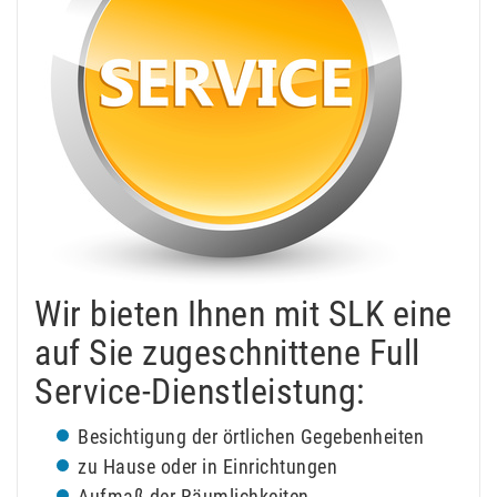
Wir bieten Ihnen mit SLK eine
auf Sie zugeschnittene Full
Service-Dienstleistung:
Besichtigung der örtlichen Gegebenheiten
zu Hause oder in Einrichtungen
Aufmaß der Räumlichkeiten