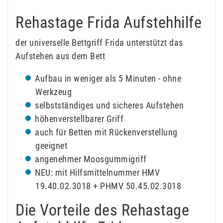
Rehastage Frida Aufstehhilfe
der universelle Bettgriff Frida unterstützt das
Aufstehen aus dem Bett
Aufbau in weniger als 5 Minuten - ohne
Werkzeug
selbstständiges und sicheres Aufstehen
höhenverstellbarer Griff
auch für Betten mit Rückenverstellung
geeignet
angenehmer Moosgummigriff
NEU: mit Hilfsmittelnummer HMV
19.40.02.3018 + PHMV 50.45.02.3018
Die Vorteile des Rehastage