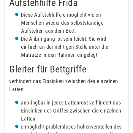
Aufstehhilfe Frida
Diese Aufstehhilfe ermöglicht vielen
Menschen wieder das selbstständige
Aufstehen aus dem Bett.
Die Anbringung ist sehr leicht: Sie wird
einfach an der richtigen Stelle unter die
Matratze in den Rahmen eingelegt
Gleiter für Bettgriffe
verhindert das Einsinken zwischen den einzelnen
Latten
anbringbar in jedes Lattenrost verhindert das
Einsinken des Griffes zwischen die einzelnen
Latten
ermöglicht problemloses höhenverstellen des