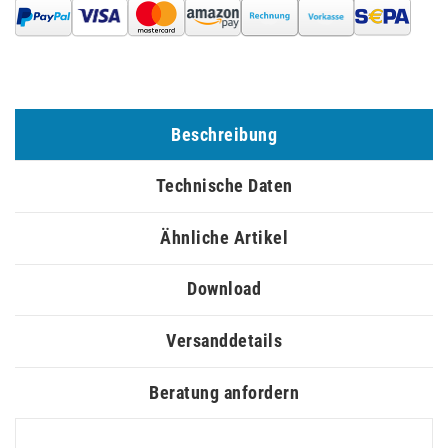
Beschreibung
Technische Daten
Ähnliche Artikel
Download
Versanddetails
Beratung anfordern