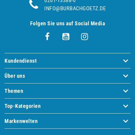
0261-13388-0
INFO@BURBACHGOETZ.DE
Folgen Sie uns auf Social Media
Kundendienst
Über uns
Themen
Top-Kategorien
Markenwelten