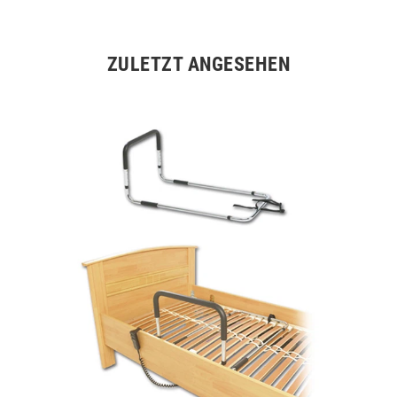
ZULETZT ANGESEHEN
Artikelpaket