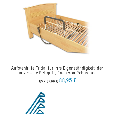
Aufstehhilfe Frida, für Ihre Eigenständigkeit, der
universelle Bettgriff, Frida von Rehastage
88,95 €
UVP 97,99 €