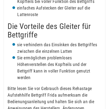
Kopfteils bei voller Funktion des Bettgriffs
einfaches Aufstecken der Gleiter auf die
Lattenroste
Die Vorteile des Gleiter für
Bettgriffe
sie verhindern das Einsínken des Bettgriffes
zwischen die einzelnen Latten
Sie ermöglichen problemloses
Höhenverstellen des Kopfteils und der
Bettgriff kann in voller Funktion genutzt
werden
Bitte lesen Sie vor Gebrauch dieses Rehastage
Aufstehhilfe Bettgriff Frida aufmerksam die
Bedienungsanleitung und halten Sie sich an die
Anweisungen des Herstellers. Änderungen