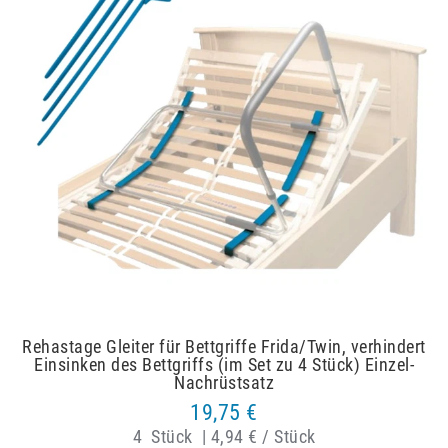
Rehastage Gleiter für Bettgriffe Frida/Twin, verhindert
Einsinken des Bettgriffs (im Set zu 4 Stück) Einzel-
Nachrüstsatz
19,75 €
4
Stück
|
4,94 € / Stück