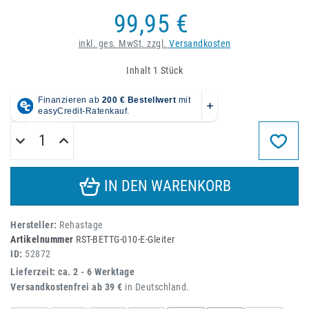
99,95 €
inkl. ges. MwSt. zzgl.
Versandkosten
Inhalt
1
Stück
IN DEN WARENKORB
Hersteller:
Rehastage
Artikelnummer
RST-BETTG-010-E-Gleiter
ID:
52872
Lieferzeit: ca. 2 - 6 Werktage
Versandkostenfrei ab 39 €
in Deutschland.