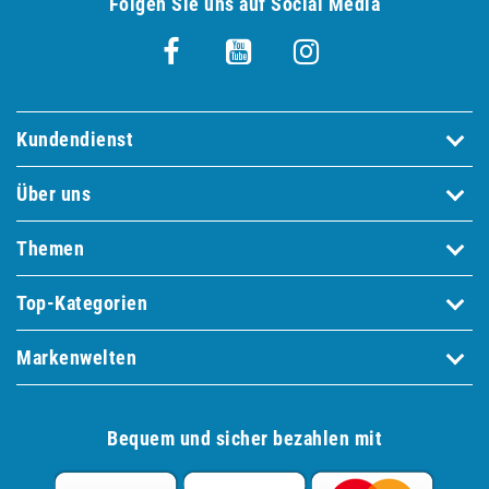
Folgen Sie uns auf Social Media
Kundendienst
Über uns
Themen
Top-Kategorien
Markenwelten
Bequem und sicher bezahlen mit