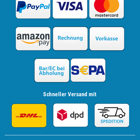
Schneller Versand mit