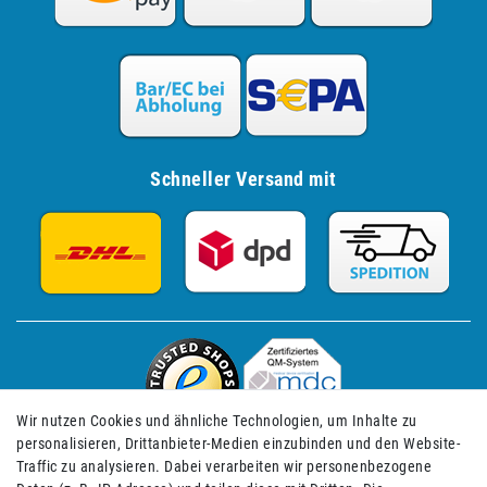
Schneller Versand mit
Wir nutzen Cookies und ähnliche Technologien, um Inhalte zu
personalisieren, Drittanbieter-Medien einzubinden und den Website-
Traffic zu analysieren. Dabei verarbeiten wir personenbezogene