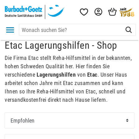
Etac Lagerungshilfen - Shop
Die Firma Etac stellt Reha-Hilfsmittel in der bekannten,
hohen Schweden Qualität her. Hier finden Sie
verschiedene
Lagerungshilfen
von
Etac
. Unser Haus
arbeitet schon Jahre mit Etac zusammen und kann
Ihnen so Ihre Reha-Hilfsmittel von Etac, schnell und
versandkostenfrei direkt nach Hause liefern.