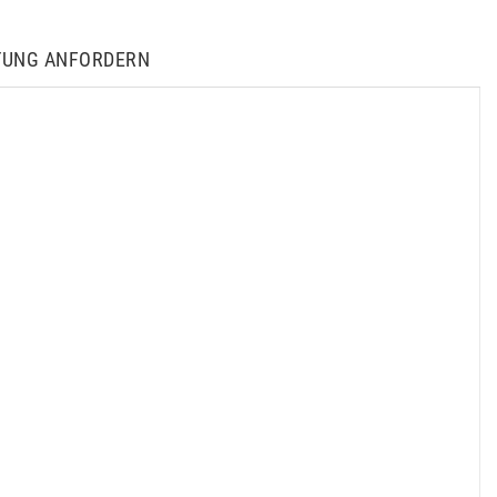
TUNG ANFORDERN