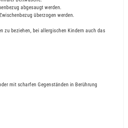
schenbezug abgesaugt werden.
e-Zwischenbezug überzogen werden.
n zu beziehen, bei allergischen Kindern auch das
 oder mit scharfen Gegenständen in Berührung