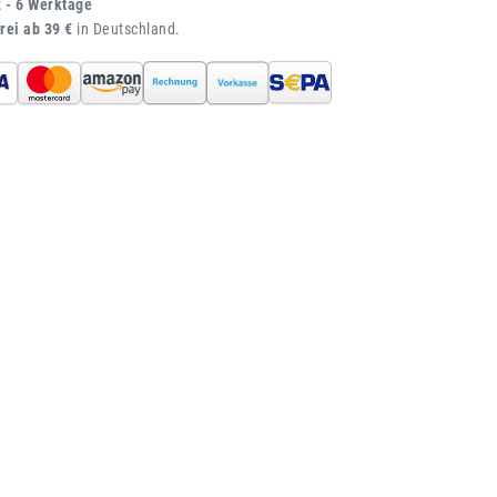
2 - 6 Werktage
rei ab 39 €
in Deutschland.