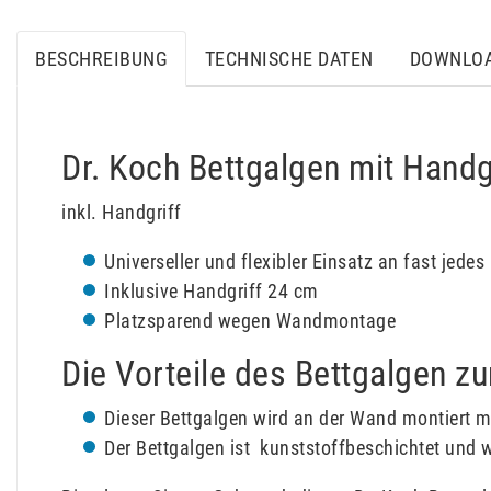
BESCHREIBUNG
TECHNISCHE DATEN
DOWNLO
Dr. Koch Bettgalgen mit Handg
inkl. Handgriff
Universeller und flexibler Einsatz an fast jedes 
Inklusive Handgriff 24 cm
Platzsparend wegen Wandmontage
Die Vorteile des Bettgalgen z
Dieser Bettgalgen wird an der Wand montiert m
Der Bettgalgen ist kunststoffbeschichtet und w