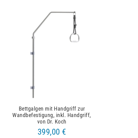
Bettgalgen mit Handgriff zur
Wandbefestigung, inkl. Handgriff,
von Dr. Koch
399,00 €