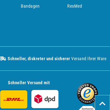
p
Bandagen
ResMed
Schneller, diskreter und sicherer
Versand Ihrer Ware
Schneller Versand mit