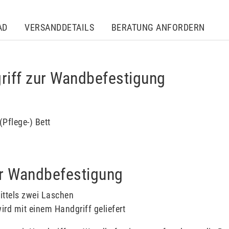
AD
VERSANDDETAILS
BERATUNG ANFORDERN
riff zur Wandbefestigung
(Pflege-) Bett
ur Wandbefestigung
ittels zwei Laschen
ird mit einem Handgriff geliefert