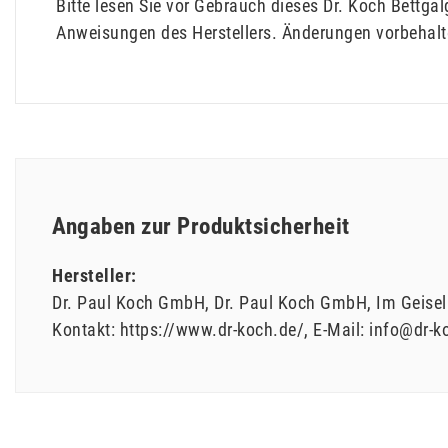
Bitte lesen Sie vor Gebrauch dieses Dr. Koch Bettg
Anweisungen des Herstellers. Änderungen vorbehal
Angaben zur Produktsicherheit
Hersteller:
Dr. Paul Koch GmbH
Dr. Paul Koch GmbH
Im Geisel
Kontakt:
https://www.dr-koch.de/
E-Mail:
info@dr-k