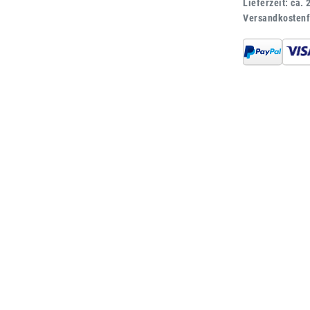
Lieferzeit: ca. 
Versandkostenf