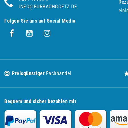
Reze
INFO@BURBACHGOETZ.DE
einl
Folgen Sie uns auf Social Media
Preisgünstiger
Fachhandel
Bequem und sicher bezahlen mit