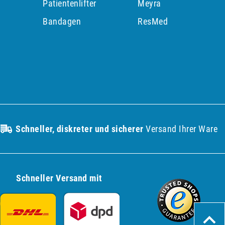
Patientenlifter
Meyra
p
Bandagen
ResMed
Schneller, diskreter und sicherer
Versand Ihrer Ware
Schneller Versand mit