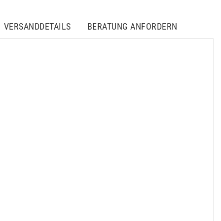
VERSANDDETAILS
BERATUNG ANFORDERN