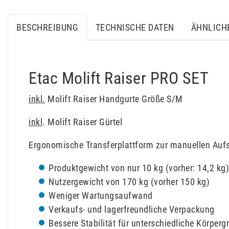
BESCHREIBUNG
TECHNISCHE DATEN
ÄHNLICH
Etac Molift Raiser PRO SET
inkl.
Molift Raiser Handgurte Größe S/M
inkl
. Molift Raiser Gürtel
Ergonomische Transferplattform zur manuellen Aufst
Produktgewicht von nur 10 kg (vorher: 14,2 kg)
Nutzergewicht von 170 kg (vorher 150 kg)
Weniger Wartungsaufwand
Verkaufs- und lagerfreundliche Verpackung
Bessere Stabilität für unterschiedliche Körperg