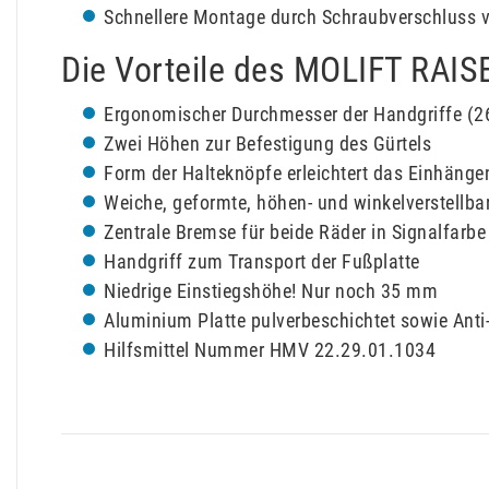
Schnellere Montage durch Schraubverschluss 
Die Vorteile des MOLIFT RAI
Ergonomischer Durchmesser der Handgriffe (
Zwei Höhen zur Befestigung des Gürtels
Form der Halteknöpfe erleichtert das Einhänge
Weiche, geformte, höhen- und winkelverstellba
Zentrale Bremse für beide Räder in Signalfarb
Handgriff zum Transport der Fußplatte
Niedrige Einstiegshöhe! Nur noch 35 mm
Aluminium Platte pulverbeschichtet sowie Anti
Hilfsmittel Nummer HMV 22.29.01.1034