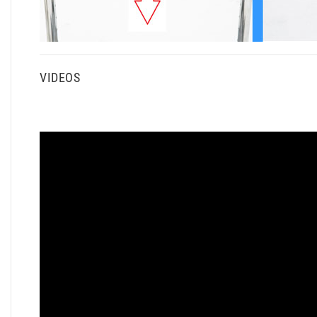
VIDEOS