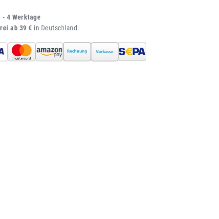
1 - 4 Werktage
rei ab 39 €
in Deutschland.