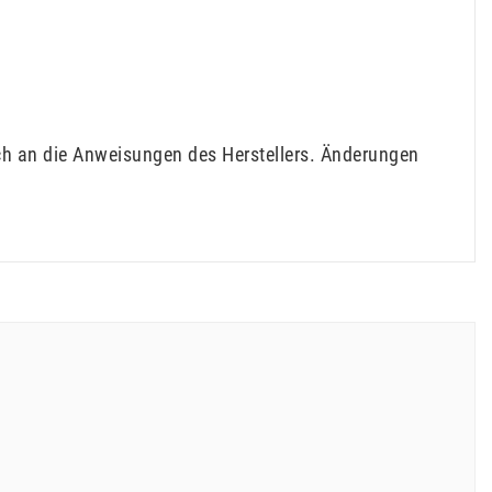
ich an die Anweisungen des Herstellers. Änderungen