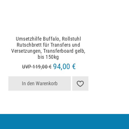
Umsetzhilfe Buffalo, Rollstuhl
Rutschbrett für Transfers und
Versetzungen, Transferboard gelb,
bis 150kg
94,00 €
UVP 119,00 €
In den Warenkorb