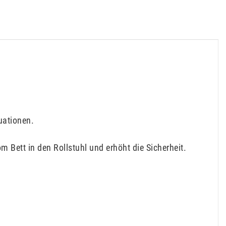
uationen.
Bett in den Rollstuhl und erhöht die Sicherheit.