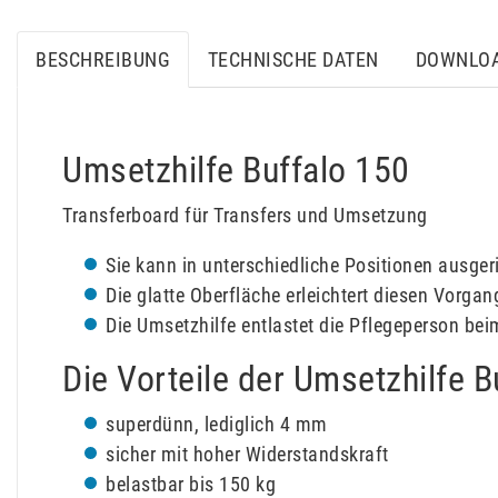
BESCHREIBUNG
TECHNISCHE DATEN
DOWNLO
Umsetzhilfe Buffalo 150
Transferboard für Transfers und Umsetzung
Sie kann in unterschiedliche Positionen ausger
Die glatte Oberfläche erleichtert diesen Vorgan
Die Umsetzhilfe entlastet die Pflegeperson be
Die Vorteile der Umsetzhilfe B
superdünn, lediglich 4 mm
sicher mit hoher Widerstandskraft
belastbar bis 150 kg