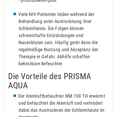
- prismaSMARTplus
Viele NIV-Patienten leiden während der
Behandlung unter Austrocknung ihrer
Schleimhäute. Die Folgen können
schmerzhafte Entzündungen und
Nasenbluten sein. Häufig gerät dann die
regelmäßige Nutzung und Akzeptanz der
Therapie in Gefahr. Abhilfe schaffen
beheizbare Befeuchter
Die Vorteile des PRISMA
AQUA
Der Atemluftbefeuchter WM 100 TH erwärmt
und befeuchtet die Atemluft und verhindert
dabei das Austrocknen der Schleimhäute im