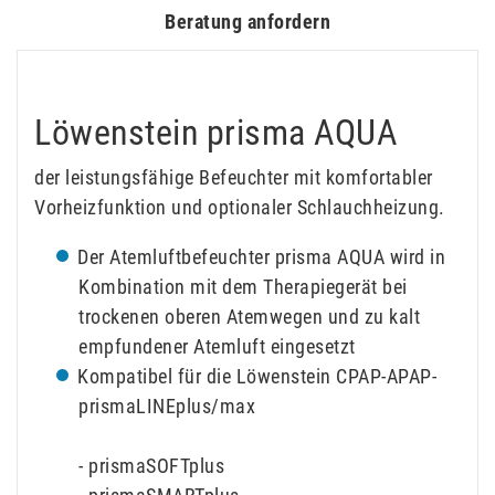
Beratung anfordern
Löwenstein prisma AQUA
der leistungsfähige Befeuchter mit komfortabler
Vorheizfunktion und optionaler Schlauchheizung.
Der Atemluftbefeuchter prisma AQUA wird in
Kombination mit dem Therapiegerät bei
trockenen oberen Atemwegen und zu kalt
empfundener Atemluft eingesetzt
Kompatibel für die Löwenstein CPAP-APAP-
prismaLINEplus/max
- prismaSOFTplus