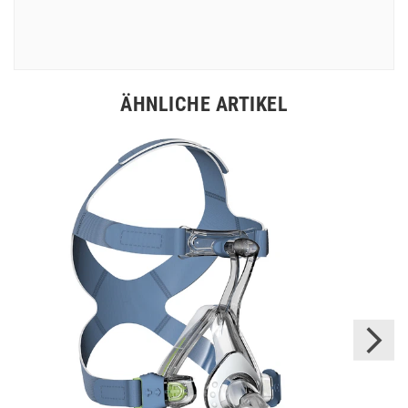
ÄHNLICHE ARTIKEL