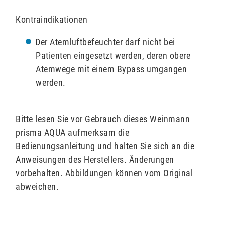
Kontraindikationen
Der Atemluftbefeuchter darf nicht bei
Patienten eingesetzt werden, deren obere
Atemwege mit einem Bypass umgangen
werden.
Bitte lesen Sie vor Gebrauch dieses Weinmann
prisma AQUA aufmerksam die
Bedienungsanleitung und halten Sie sich an die
Anweisungen des Herstellers. Änderungen
vorbehalten. Abbildungen können vom Original
abweichen.