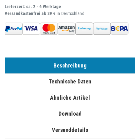
Lieferzeit: ca. 2 - 6 Werktage
Versandkostenfrei ab 39 €
in Deutschland.
Beschreibung
Technische Daten
Ähnliche Artikel
Download
Versanddetails