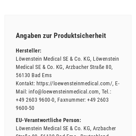
Angaben zur Produktsicherheit
Hersteller:
Löwenstein Medical SE & Co. KG
Löwenstein
Medical SE & Co. KG
Arzbacher Straße
80
56130
Bad Ems
Kontakt:
https://loewensteinmedical.com/
E-
Mail:
info@loewensteinmedical.com
Tel.:
+49 2603 9600-0
Faxnummer:
+49 2603
9600-50
EU-Verantwortliche Person:
Löwenstein Medical SE & Co. KG
Arzbacher