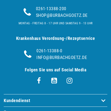
0261-13388-200
SHOP@BURBACHGOETZ.DE
MONTAG - FREITAG 8 - 17 UHR UND SAMSTAG 9 - 13 UHR
Krankenhaus Verordnung-/Rezeptservice
0261-13388-0
INFO@BURBACHGOETZ.DE
Folgen Sie uns auf Social Media
Kundendienst