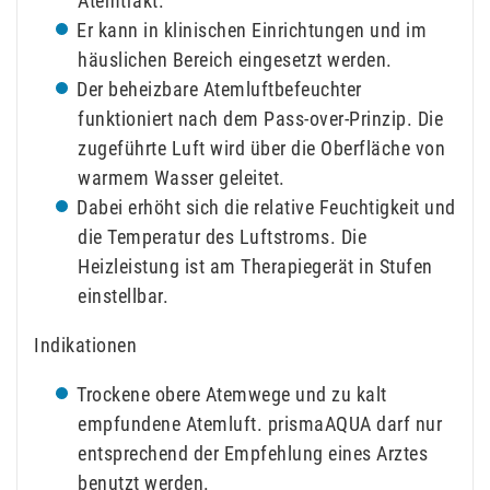
Atemtrakt.
Er kann in klinischen Einrichtungen und im
häuslichen Bereich eingesetzt werden.
Der beheizbare Atemluftbefeuchter
funktioniert nach dem Pass-over-Prinzip. Die
zugeführte Luft wird über die Oberfläche von
warmem Wasser geleitet.
Dabei erhöht sich die relative Feuchtigkeit und
die Temperatur des Luftstroms. Die
Heizleistung ist am Therapiegerät in Stufen
einstellbar.
Indikationen
Trockene obere Atemwege und zu kalt
empfundene Atemluft. prismaAQUA darf nur
entsprechend der Empfehlung eines Arztes
benutzt werden.