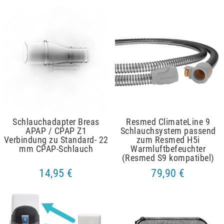
Schlauchadapter Breas
Resmed ClimateLine 9
APAP / CPAP Z1
Schlauchsystem passend
Verbindung zu Standard- 22
zum Resmed H5i
mm CPAP-Schlauch
Warmluftbefeuchter
(Resmed S9 kompatibel)
14,95 €
79,90 €