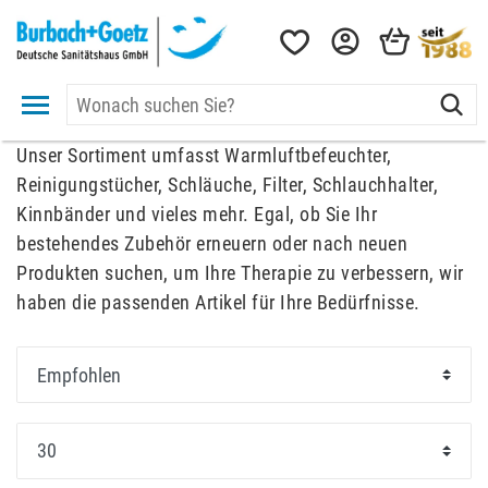
Unser Sortiment umfasst Warmluftbefeuchter,
Reinigungstücher, Schläuche, Filter, Schlauchhalter,
Kinnbänder und vieles mehr. Egal, ob Sie Ihr
bestehendes Zubehör erneuern oder nach neuen
Produkten suchen, um Ihre Therapie zu verbessern, wir
haben die passenden Artikel für Ihre Bedürfnisse.