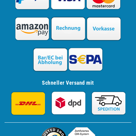
Schneller Versand mit