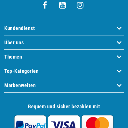
Kundendienst
Über uns
Themen
Top-Kategorien
Markenwelten
Bequem und sicher bezahlen mit