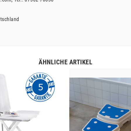
tschland
ÄHNLICHE ARTIKEL