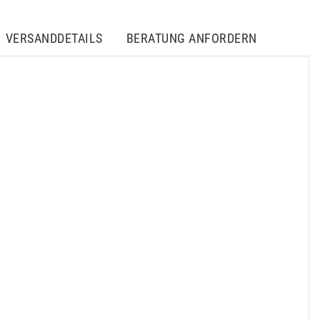
VERSANDDETAILS
BERATUNG ANFORDERN