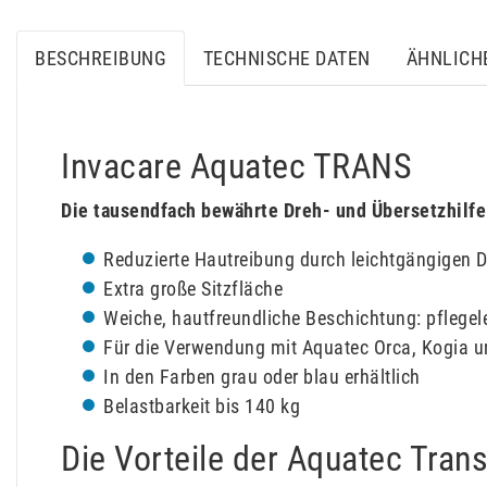
BESCHREIBUNG
TECHNISCHE DATEN
ÄHNLICH
Invacare Aquatec TRANS
Die tausendfach bewährte Dreh- und Übersetzhilfe
Reduzierte Hautreibung durch leichtgängigen Dr
Extra große Sitzfläche
Weiche, hautfreundliche Beschichtung: pflegel
Für die Verwendung mit Aquatec Orca, Kogia u
In den Farben grau oder blau erhältlich
Belastbarkeit bis 140 kg
Die Vorteile der Aquatec Tran