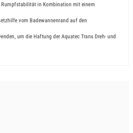
 Rumpfstabilität in Kombination mit einem
Umsetzhilfe vom Badewannenrand auf den
rwenden, um die Haftung der Aquatec Trans Dreh- und