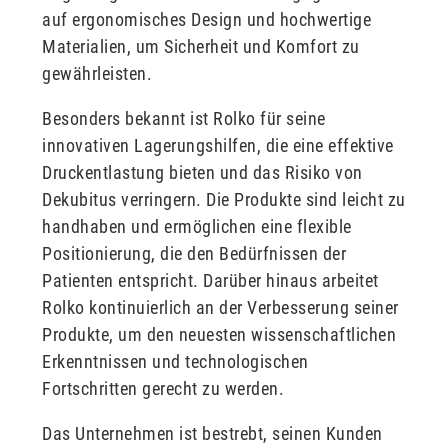
auf ergonomisches Design und hochwertige
Materialien, um Sicherheit und Komfort zu
gewährleisten.
Besonders bekannt ist Rolko für seine
innovativen Lagerungshilfen, die eine effektive
Druckentlastung bieten und das Risiko von
Dekubitus verringern. Die Produkte sind leicht zu
handhaben und ermöglichen eine flexible
Positionierung, die den Bedürfnissen der
Patienten entspricht. Darüber hinaus arbeitet
Rolko kontinuierlich an der Verbesserung seiner
Produkte, um den neuesten wissenschaftlichen
Erkenntnissen und technologischen
Fortschritten gerecht zu werden.
Das Unternehmen ist bestrebt, seinen Kunden