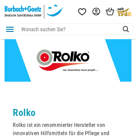
Rolko
Rolko ist ein renommierter Hersteller von
innovativen Hilfsmitteln für die Pflege und