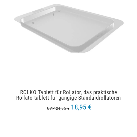
ROLKO Tablett für Rollator, das praktische
Rollatortablett für gängige Standardrollatoren
18,95 €
UVP 24,95 €