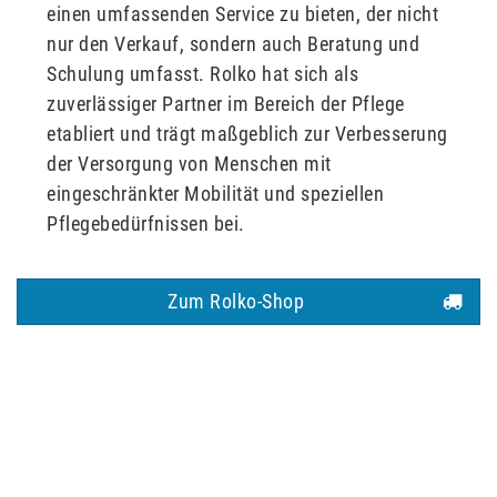
einen umfassenden Service zu bieten, der nicht
nur den Verkauf, sondern auch Beratung und
Schulung umfasst. Rolko hat sich als
zuverlässiger Partner im Bereich der Pflege
etabliert und trägt maßgeblich zur Verbesserung
der Versorgung von Menschen mit
eingeschränkter Mobilität und speziellen
Pflegebedürfnissen bei.
Zum Rolko-Shop