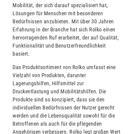
Mobilität, der sich darauf spezialisiert hat,
Lösungen für Menschen mit besonderen
Bedürfnissen anzubieten. Mit über 30 Jahren
Erfahrung in der Branche hat sich Rolko einen
hervorragenden Ruf erarbeitet, der auf Qualität,
Funktionalität und Benutzerfreundlichkeit
basiert.
Das Produktsortiment von Rolko umfasst eine
Vielzahl von Produkten, darunter
Lagerungshilfen, Hilfsmittel zur
Druckentlastung und Mobilitätshilfen. Die
Produkte sind so konzipiert, dass sie den
individuellen Bedürfnissen der Nutzer gerecht
werden und die Lebensqualität sowohl für die
Betroffenen als auch für die pflegenden
Angehörigen verbessern. Rolko legt großen Wert