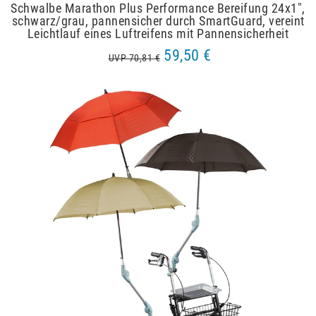
Schwalbe Marathon Plus Performance Bereifung 24x1",
schwarz/grau, pannensicher durch SmartGuard, vereint
Leichtlauf eines Luftreifens mit Pannensicherheit
59,50 €
UVP 70,81 €