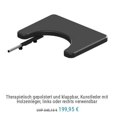
Therapietisch gepolstert und klappbar, Kunstleder mit
Holzeinleger, links oder rechts verwendbar
199,95 €
UVP 345,10 €