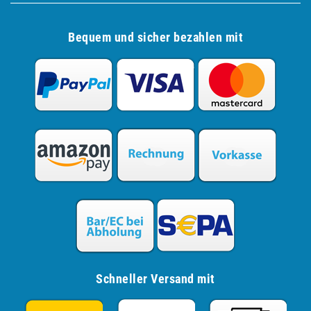
Bequem und sicher bezahlen mit
Schneller Versand mit