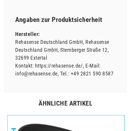
Angaben zur Produktsicherheit
Hersteller:
Rehasense Deutschland GmbH
Rehasense
Deutschland GmbH
Sternberger Straße
12
32699
Extertal
Kontakt:
https://rehasense.de/
E-Mail:
info@rehasense.de
Tel.:
+49 2821 590 8587
ÄHNLICHE ARTIKEL