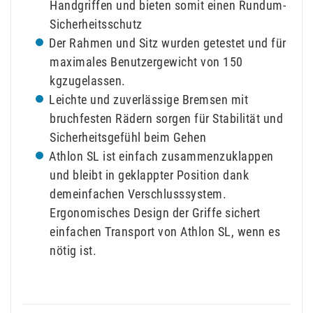
Handgriffen und bieten somit einen Rundum-
Sicherheitsschutz
Der Rahmen und Sitz wurden getestet und für
maximales Benutzergewicht von 150
kgzugelassen.
Leichte und zuverlässige Bremsen mit
bruchfesten Rädern sorgen für Stabilität und
Sicherheitsgefühl beim Gehen
Athlon SL ist einfach zusammenzuklappen
und bleibt in geklappter Position dank
demeinfachen Verschlusssystem.
Ergonomisches Design der Griffe sichert
einfachen Transport von Athlon SL, wenn es
nötig ist.