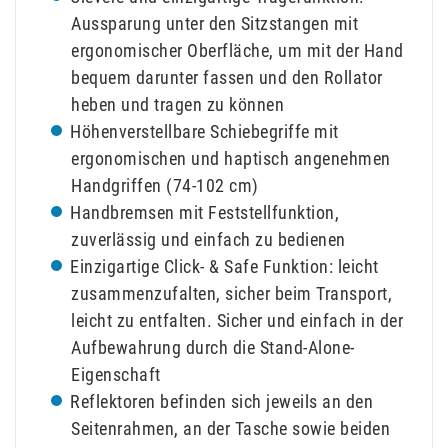
Aussparung unter den Sitzstangen mit
ergonomischer Oberfläche, um mit der Hand
bequem darunter fassen und den Rollator
heben und tragen zu können
Höhenverstellbare Schiebegriffe mit
ergonomischen und haptisch angenehmen
Handgriffen (74-102 cm)
Handbremsen mit Feststellfunktion,
zuverlässig und einfach zu bedienen
Einzigartige Click- & Safe Funktion: leicht
zusammenzufalten, sicher beim Transport,
leicht zu entfalten. Sicher und einfach in der
Aufbewahrung durch die Stand-Alone-
Eigenschaft
Reflektoren befinden sich jeweils an den
Seitenrahmen, an der Tasche sowie beiden