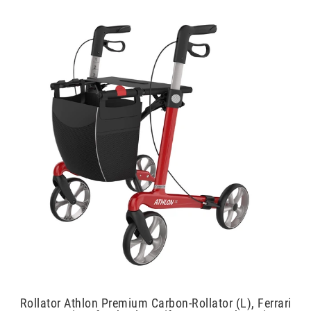
Rollator Athlon Premium Carbon-Rollator (L), Ferrari