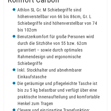
Athlon SL Gr. M Schiebegriffe sind
höhenverstellbar von 66 bis 86cm, Gr. L
Schiebegriffe sind höhenverstellbar von 74
bis 102cm
Benutzerkomfort für große Personen wird
durch die Sitzhöhe von 55 bzw. 62cm
garantiert – sowie durch optimales
Rahmendesign und ergonomische
Schiebegriffe
Inkl. Stockhalter und abnehmbarer
Einkaufstasche
Die geräumige und pflegeleichte Tasche ist
bis zu 5 kg belastbar und verfügt über eine
praktische Innenaufteilung und komfortable
Henkel zum Tragen
Clevere und einzigartige Tragefunktion: