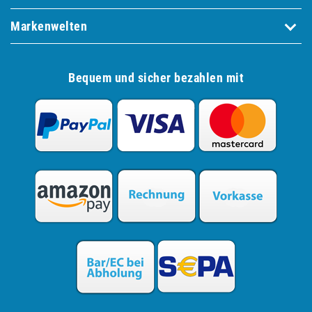
Markenwelten
Bequem und sicher bezahlen mit