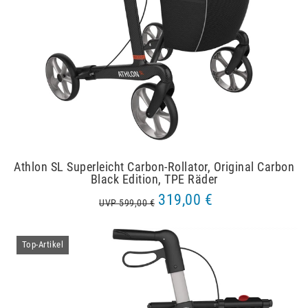
Athlon SL Superleicht Carbon-Rollator, Original Carbon
Black Edition, TPE Räder
319,00 €
UVP 599,00 €
Top-Artikel