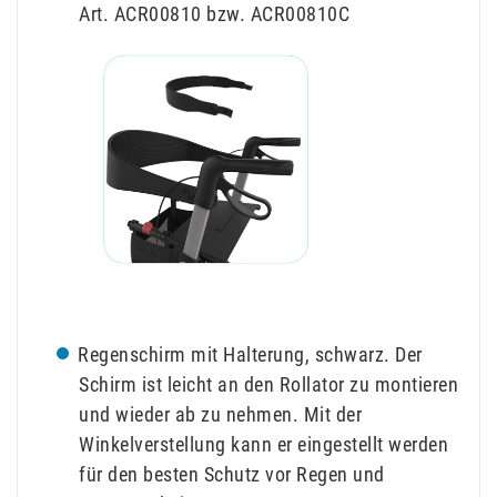
Art. ACR00810 bzw. ACR00810C
Regenschirm mit Halterung, schwarz. Der
Schirm ist leicht an den Rollator zu montieren
und wieder ab zu nehmen. Mit der
Winkelverstellung kann er eingestellt werden
für den besten Schutz vor Regen und