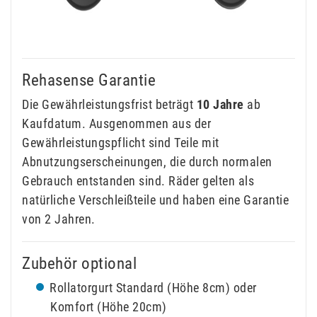
Rehasense Garantie
Die Gewährleistungsfrist beträgt
10 Jahre
ab
Kaufdatum. Ausgenommen aus der
Gewährleistungspflicht sind Teile mit
Abnutzungserscheinungen, die durch normalen
Gebrauch entstanden sind. Räder gelten als
natürliche Verschleißteile und haben eine Garantie
von 2 Jahren.
Zubehör optional
Rollatorgurt Standard (Höhe 8cm) oder
Komfort (Höhe 20cm)