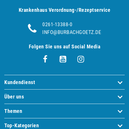
Krankenhaus Verordnung-/Rezeptservice
0261-13388-0
INFO@BURBACHGOETZ.DE
Folgen Sie uns auf Social Media
Kundendienst
Über uns
Themen
Top-Kategorien