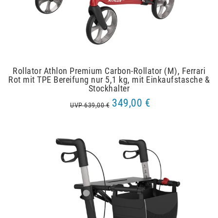
Rollator Athlon Premium Carbon-Rollator (M), Ferrari
Rot mit TPE Bereifung nur 5,1 kg, mit Einkaufstasche &
Stockhalter
349,00 €
UVP 639,00 €