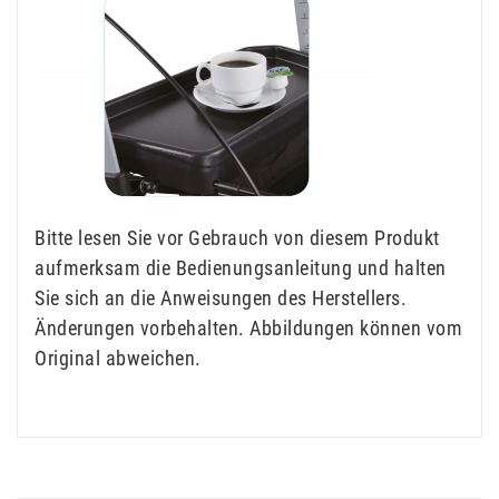
Bitte lesen Sie vor Gebrauch von diesem Produkt
aufmerksam die Bedienungsanleitung und halten
Sie sich an die Anweisungen des Herstellers.
Änderungen vorbehalten. Abbildungen können vom
Original abweichen.