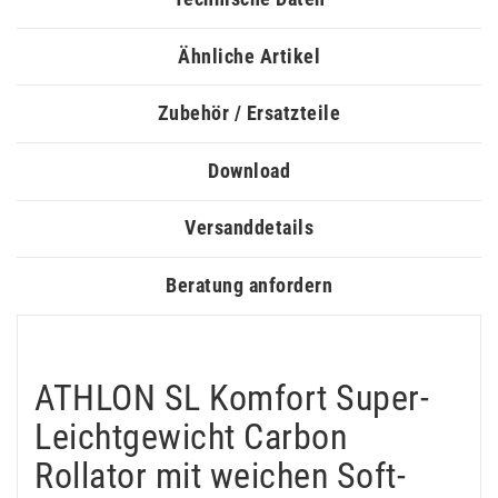
Ähnliche Artikel
Zubehör / Ersatzteile
Download
Versanddetails
Beratung anfordern
ATHLON SL Komfort Super-
Leichtgewicht Carbon
Rollator mit weichen Soft-