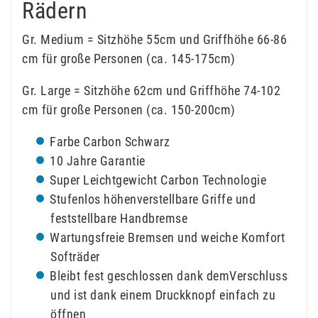
Rädern
Gr. Medium = Sitzhöhe 55cm und Griffhöhe 66-86
cm für große Personen (ca. 145-175cm)
Gr. Large = Sitzhöhe 62cm und Griffhöhe 74-102
cm für große Personen (ca. 150-200cm)
Farbe Carbon Schwarz
10 Jahre Garantie
Super Leichtgewicht Carbon Technologie
Stufenlos höhenverstellbare Griffe und
feststellbare Handbremse
Wartungsfreie Bremsen und weiche Komfort
Softräder
Bleibt fest geschlossen dank demVerschluss
und ist dank einem Druckknopf einfach zu
öffnen