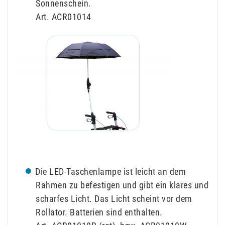
Sonnenschein.
Art. ACR01014
Die LED-Taschenlampe ist leicht an dem
Rahmen zu befestigen und gibt ein klares und
scharfes Licht. Das Licht scheint vor dem
Rollator. Batterien sind enthalten.