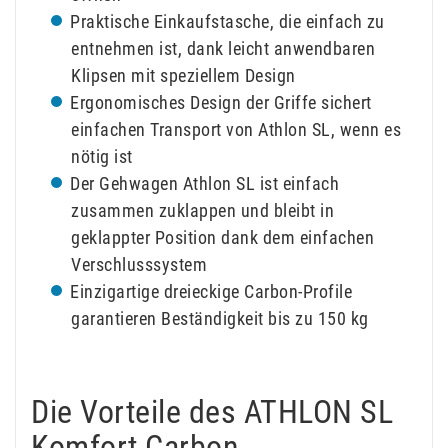
Praktische Einkaufstasche, die einfach zu
entnehmen ist, dank leicht anwendbaren
Klipsen mit speziellem Design
Ergonomisches Design der Griffe sichert
einfachen Transport von Athlon SL, wenn es
nötig ist
Der Gehwagen Athlon SL ist einfach
zusammen zuklappen und bleibt in
geklappter Position dank dem einfachen
Verschlusssystem
Einzigartige dreieckige Carbon-Profile
garantieren Beständigkeit bis zu 150 kg
Die Vorteile des ATHLON SL
Komfort Carbon