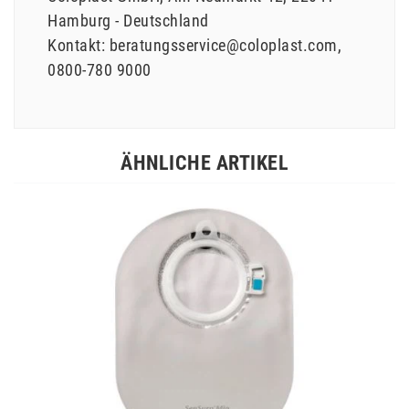
Hamburg
Deutschland
Kontakt:
beratungsservice@coloplast.com
0800-780 9000
ÄHNLICHE ARTIKEL