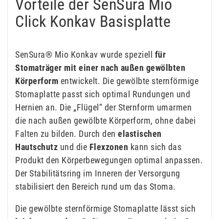
Vorteile der SenSura Mio
Click Konkav Basisplatte
SenSura® Mio Konkav wurde speziell
für
Stomaträger mit einer nach außen gewölbten
Körperform
entwickelt. Die gewölbte sternförmige
Stomaplatte passt sich optimal Rundungen und
Hernien an. Die „Flügel“ der Sternform umarmen
die nach außen gewölbte Körperform, ohne dabei
Falten zu bilden. Durch den
elastischen
Hautschutz
und die
Flexzonen
kann sich das
Produkt den Körperbewegungen optimal anpassen.
Der Stabilitätsring im Inneren der Versorgung
stabilisiert den Bereich rund um das Stoma.
Die gewölbte sternförmige Stomaplatte lässt sich