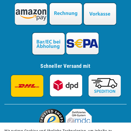
Schneller Versand mit