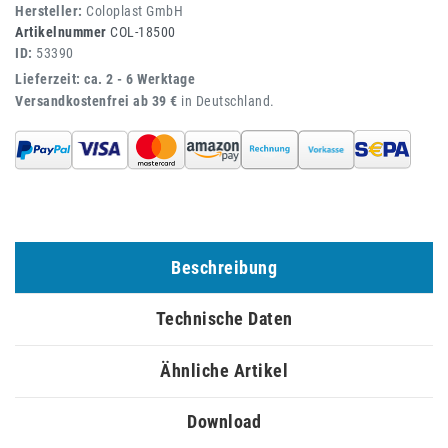
Hersteller:
Coloplast GmbH
Artikelnummer
COL-18500
ID:
53390
Lieferzeit: ca. 2 - 6 Werktage
Versandkostenfrei ab 39 €
in Deutschland.
Beschreibung
Technische Daten
Ähnliche Artikel
Download