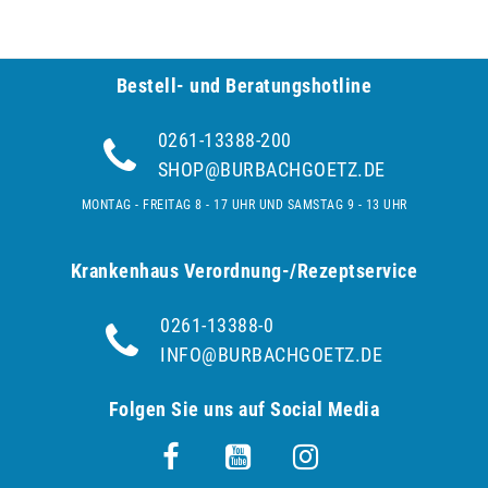
Bestell- und Be­ra­tungs­hot­line
0261-13388-200
SHOP@BURBACHGOETZ.DE
MONTAG - FREITAG 8 - 17 UHR UND SAMSTAG 9 - 13 UHR
Krankenhaus Verordnung-/Rezeptservice
0261-13388-0
INFO@BURBACHGOETZ.DE
Folgen Sie uns auf Social Media