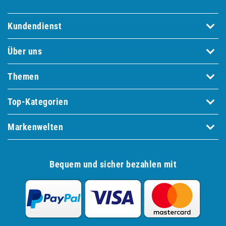
Kundendienst
Über uns
Themen
Top-Kategorien
Markenwelten
Bequem und sicher bezahlen mit