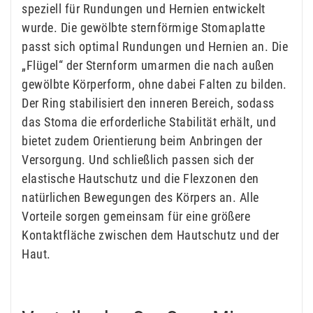
speziell für Rundungen und Hernien entwickelt
wurde. Die gewölbte sternförmige Stomaplatte
passt sich optimal Rundungen und Hernien an. Die
„Flügel“ der Sternform umarmen die nach außen
gewölbte Körperform, ohne dabei Falten zu bilden.
Der Ring stabilisiert den inneren Bereich, sodass
das Stoma die erforderliche Stabilität erhält, und
bietet zudem Orientierung beim Anbringen der
Versorgung. Und schließlich passen sich der
elastische Hautschutz und die Flexzonen den
natürlichen Bewegungen des Körpers an. Alle
Vorteile sorgen gemeinsam für eine größere
Kontaktfläche zwischen dem Hautschutz und der
Haut.