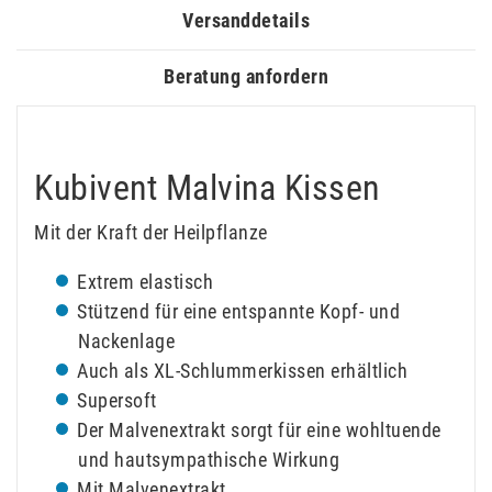
Versanddetails
Beratung anfordern
Kubivent Malvina Kissen
Mit der Kraft der Heilpflanze
Extrem elastisch
Stützend für eine entspannte Kopf- und
Nackenlage
Auch als XL-Schlummerkissen erhältlich
Supersoft
Der Malvenextrakt sorgt für eine wohltuende
und hautsympathische Wirkung
Mit Malvenextrakt