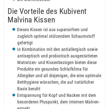
Die Vorteile des Kubivent
Malvina Kissen
Dieses Kissen ist aus supersoftem und
zugleich optimal stützendem Schaumstoff
gefertigt
In Kombination mit den antiallergisch sowie
antiseptisch und probiotisch ausgestatteten
Matratzen- und Kissenbezügen bieten diese
Produkte ein gesundes Schlafklima für
Allergiker und all diejenigen, die eine optimale
Betthygiene wünschen, die auf natürlicher
Basis beruht
Entspannung für Kopf und Nacken mit dem
besonderen Pluspunkt, dem internen Malven­
extrakt