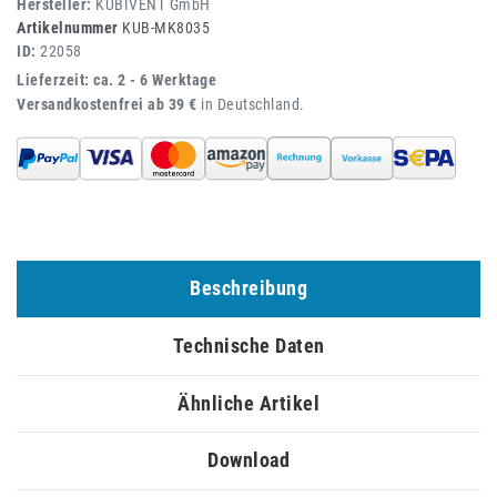
Hersteller:
KUBIVENT GmbH
Artikelnummer
KUB-MK8035
ID:
22058
Lieferzeit: ca. 2 - 6 Werktage
Versandkostenfrei ab 39 €
in Deutschland.
Beschreibung
Technische Daten
Ähnliche Artikel
Download