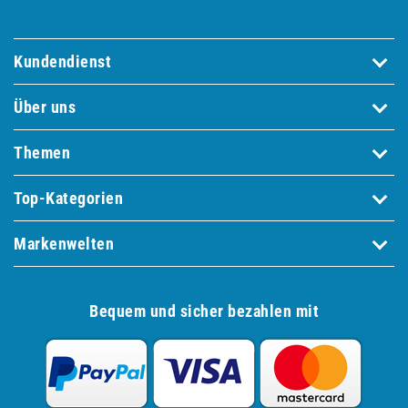
Kundendienst
Über uns
Themen
Top-Kategorien
Markenwelten
Bequem und sicher bezahlen mit