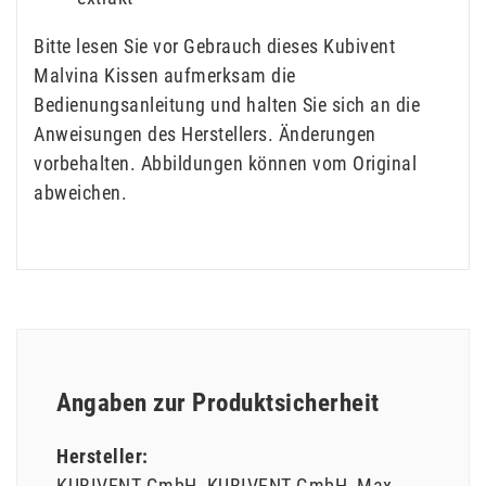
Bitte lesen Sie vor Gebrauch dieses Kubivent
Malvina Kissen aufmerksam die
Bedienungsanleitung und halten Sie sich an die
Anweisungen des Herstellers. Änderungen
vorbehalten. Abbildungen können vom Original
abweichen.
Angaben zur Produktsicherheit
Hersteller:
KUBIVENT GmbH
KUBIVENT GmbH
Max-