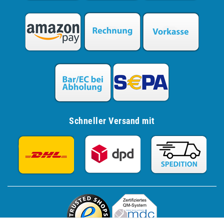
Schneller Versand mit