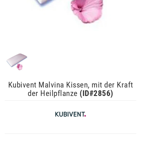
Kubivent Malvina Kissen, mit der Kraft
der Heilpflanze
(ID#
2856
)