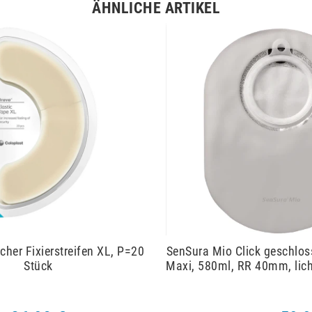
ÄHNLICHE ARTIKEL
cher Fixierstreifen XL, P=20
SenSura Mio Click geschlos
Stück
Maxi, 580ml, RR 40mm, lich