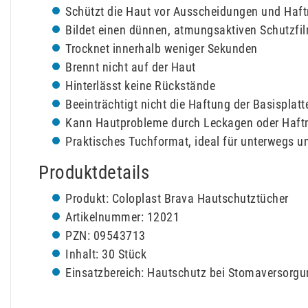
Schützt die Haut vor Ausscheidungen und Haft
Bildet einen dünnen, atmungsaktiven Schutzfi
Trocknet innerhalb weniger Sekunden
Brennt nicht auf der Haut
Hinterlässt keine Rückstände
Beeinträchtigt nicht die Haftung der Basisplatt
Kann Hautprobleme durch Leckagen oder Haftm
Praktisches Tuchformat, ideal für unterwegs u
Produktdetails
Produkt: Coloplast Brava Hautschutztücher
Artikelnummer: 12021
PZN: 09543713
Inhalt: 30 Stück
Einsatzbereich: Hautschutz bei Stomaversorgu