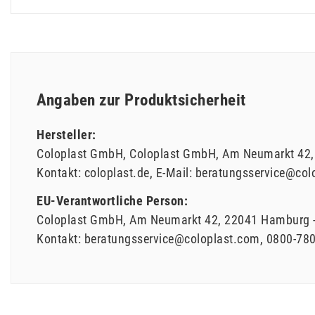
Angaben zur Produktsicherheit
Hersteller:
Coloplast GmbH
Coloplast GmbH
Am Neumarkt
42
Kontakt:
coloplast.de
E-Mail:
beratungsservice@col
EU-Verantwortliche Person:
Coloplast GmbH
Am Neumarkt
42
22041
Hamburg
Kontakt:
beratungsservice@coloplast.com
0800-78