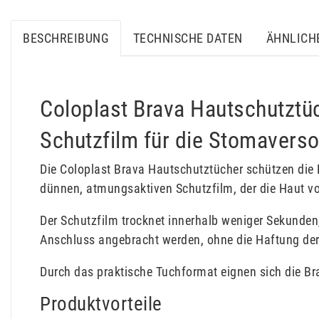
BESCHREIBUNG
TECHNISCHE DATEN
ÄHNLICH
Coloplast Brava Hautschutztü
Schutzfilm für die Stomavers
Die Coloplast Brava Hautschutztücher schützen die 
dünnen, atmungsaktiven Schutzfilm, der die Haut vo
Der Schutzfilm trocknet innerhalb weniger Sekunden
Anschluss angebracht werden, ohne die Haftung der 
Durch das praktische Tuchformat eignen sich die Br
Produktvorteile