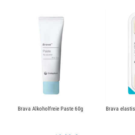
Brava Alkoholfreie Paste 60g
Brava elastis