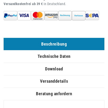
Versandkostenfrei ab 39 €
in Deutschland.
Beschreibung
Technische Daten
Download
Versanddetails
Beratung anfordern