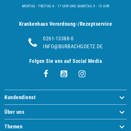
MONTAG - FREITAG 8 - 17 UHR UND SAMSTAG 9 - 13 UHR
Krankenhaus Verordnung-/Rezeptservice
0261-13388-0
INFO@BURBACHGOETZ.DE
Folgen Sie uns auf Social Media
Kundendienst
Über uns
Themen