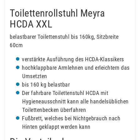
Toilettenrollstuhl Meyra
HCDA XXL
belastbarer Toilettenstuhl bis 160kg, Sitzbreite
60cm
verstärkte Ausführung des HCDA-Klassikers
hochklappbare Armlehnen und erleichtern das
Umsetzten
bis 160 kg belastbar
Der fahrbare Toilettenstuhl HCDA mit
Hygieneausschnitt kann alle handelsüblichen
Toilettenbecken überfahren
Fußbrett, welches bei Nichtgebrauch nach
Hinten geklappt werden kann