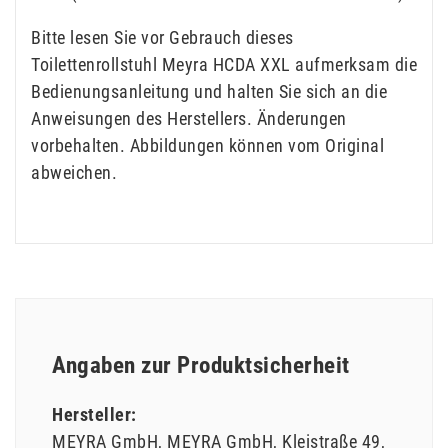
Bitte lesen Sie vor Gebrauch dieses
Toilettenrollstuhl Meyra HCDA XXL aufmerksam die
Bedienungsanleitung und halten Sie sich an die
Anweisungen des Herstellers. Änderungen
vorbehalten. Abbildungen können vom Original
abweichen.
Angaben zur Produktsicherheit
Hersteller:
MEYRA GmbH
MEYRA GmbH
Kleistraße
49