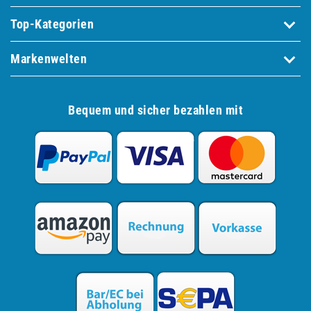
Top-Kategorien
Markenwelten
Bequem und sicher bezahlen mit