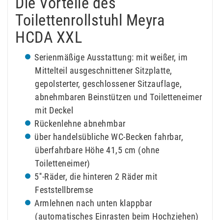
Die Vorteile des
Toilettenrollstuhl Meyra
HCDA XXL
Serienmäßige Ausstattung: mit weißer, im
Mittelteil ausgeschnittener Sitzplatte,
gepolsterter, geschlossener Sitzauflage,
abnehmbaren Beinstützen und Toiletteneimer
mit Deckel
Rückenlehne abnehmbar
über handelsübliche WC-Becken fahrbar,
überfahrbare Höhe 41,5 cm (ohne
Toiletteneimer)
5''-Räder, die hinteren 2 Räder mit
Feststellbremse
Armlehnen nach unten klappbar
(automatisches Einrasten beim Hochziehen)