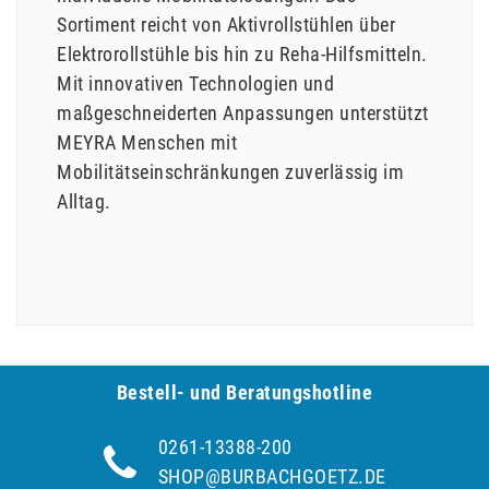
Sortiment reicht von Aktivrollstühlen über
Elektrorollstühle bis hin zu Reha-Hilfsmitteln.
Mit innovativen Technologien und
maßgeschneiderten Anpassungen unterstützt
MEYRA Menschen mit
Mobilitätseinschränkungen zuverlässig im
Alltag.
Bestell- und Be­ra­tungs­hot­line
0261-13388-200
SHOP@BURBACHGOETZ.DE