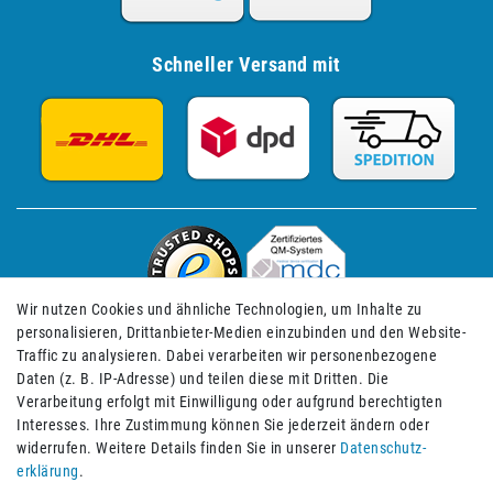
Schneller Versand mit
Wir nutzen Cookies und ähnliche Technologien, um Inhalte zu
personalisieren, Drittanbieter-Medien einzubinden und den Website-
Traffic zu analysieren. Dabei verarbeiten wir personenbezogene
Daten (z. B. IP-Adresse) und teilen diese mit Dritten. Die
Verarbeitung erfolgt mit Einwilligung oder aufgrund berechtigten
Impressum
Daten­schutz­erklärung
AGB
Interesses. Ihre Zustimmung können Sie jederzeit ändern oder
widerrufen. Weitere Details finden Sie in unserer
Daten­schutz­
erklärung
.