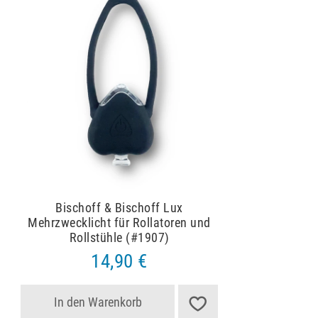
Bischoff & Bischoff Lux
Mehrzwecklicht für Rollatoren und
Rollstühle (#1907)
14,90 €
In den Warenkorb