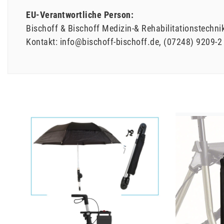
EU-Verantwortliche Person:
Bischoff & Bischoff Medizin-& Rehabilitationstechn
Kontakt:
info@bischoff-bischoff.de
(07248) 9209-2