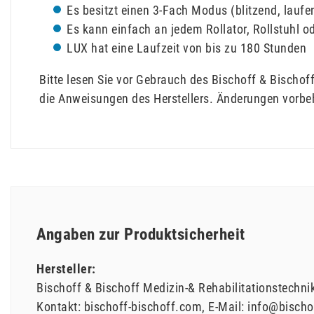
Es besitzt einen 3-Fach Modus (blitzend, laufen
Es kann einfach an jedem Rollator, Rollstuhl 
LUX hat eine Laufzeit von bis zu 180 Stunden
Bitte lesen Sie vor Gebrauch des Bischoff & Bischo
die Anweisungen des Herstellers. Änderungen vorbe
Angaben zur Produktsicherheit
Hersteller:
Bischoff & Bischoff Medizin-& Rehabilitationstechn
Kontakt:
bischoff-bischoff.com
E-Mail:
info@bischo