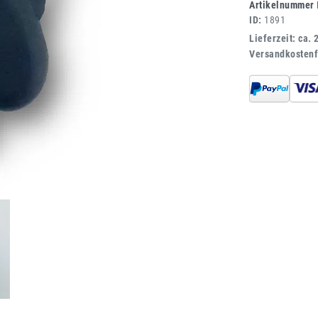
Artikelnummer
ID:
1891
Lieferzeit: ca. 
Versandkostenf