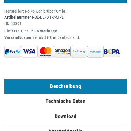
Hersteller:
Rolko Kohlgrüber GmbH
Artikelnummer
ROL-D24X1-S-MPE
ID:
53004
Lieferzeit: ca. 2 - 6 Werktage
Versandkostenfrei ab 39 €
in Deutschland.
Beschreibung
Technische Daten
Download