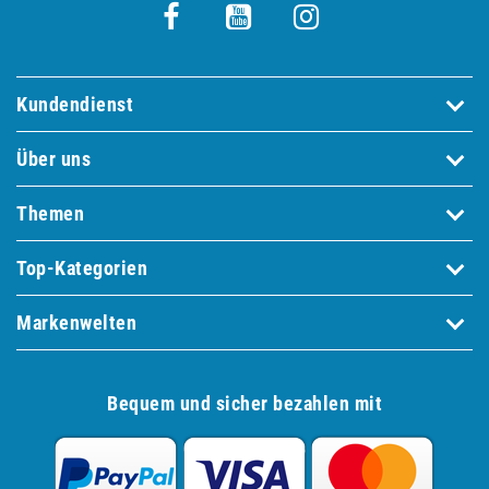
Kundendienst
Über uns
Themen
Top-Kategorien
Markenwelten
Bequem und sicher bezahlen mit