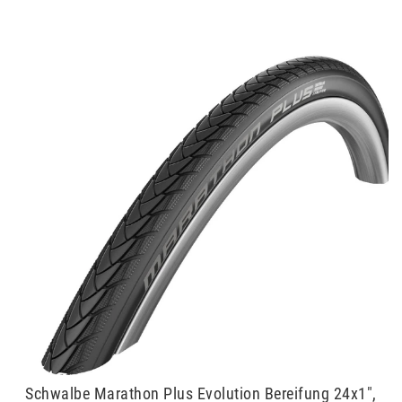
Schwalbe Marathon Plus Evolution Bereifung 24x1",