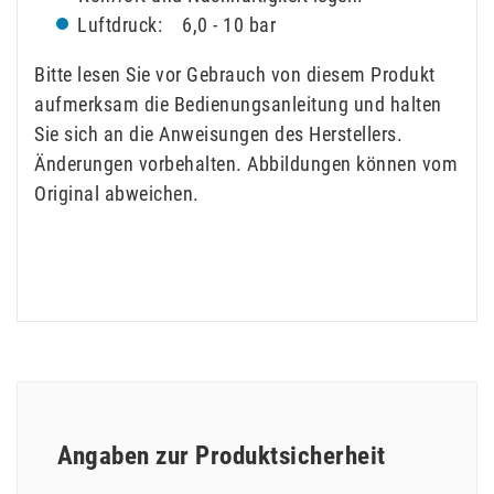
Luftdruck: 6,0 - 10 bar
Bitte lesen Sie vor Gebrauch von diesem Produkt
aufmerksam die Bedienungsanleitung und halten
Sie sich an die Anweisungen des Herstellers.
Änderungen vorbehalten. Abbildungen können vom
Original abweichen.
Angaben zur Produktsicherheit