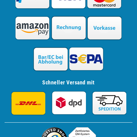
Schneller Versand mit