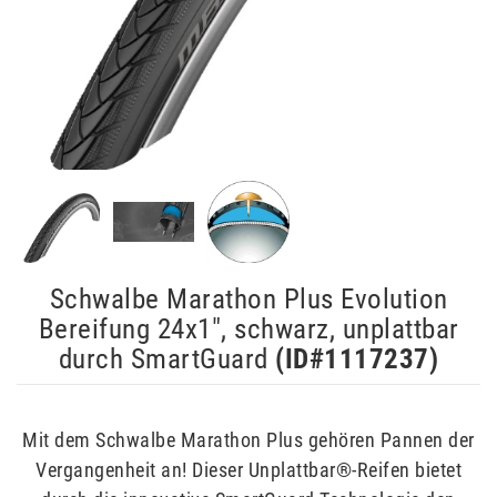
Schwalbe Marathon Plus Evolution
Bereifung 24x1", schwarz, unplattbar
durch SmartGuard
(ID#
1117237
)
Mit dem Schwalbe Marathon Plus gehören Pannen der
Vergangenheit an! Dieser Unplattbar®-Reifen bietet