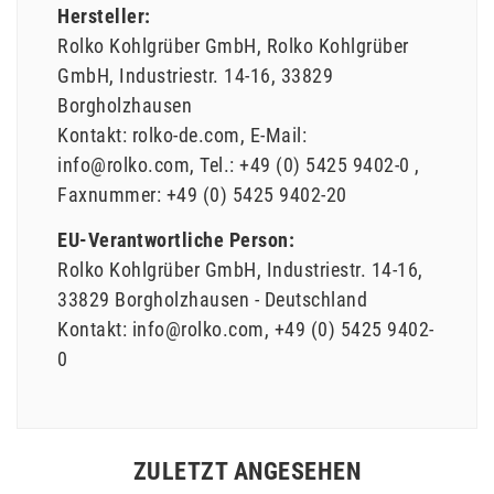
Hersteller:
Rolko Kohlgrüber GmbH
Rolko Kohlgrüber
GmbH
Industriestr.
14-16
33829
Borgholzhausen
Kontakt:
rolko-de.com
E-Mail:
info@rolko.com
Tel.:
+49 (0) 5425 9402-0
Faxnummer:
+49 (0) 5425 9402-20
EU-Verantwortliche Person:
Rolko Kohlgrüber GmbH
Industriestr.
14-16
33829
Borgholzhausen
Deutschland
Kontakt:
info@rolko.com
+49 (0) 5425 9402-
0
ZULETZT ANGESEHEN