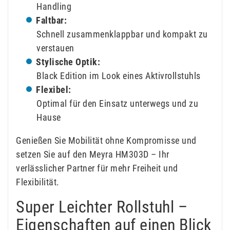
Handling
Faltbar:
Schnell zusammenklappbar und kompakt zu
verstauen
Stylische Optik:
Black Edition im Look eines Aktivrollstuhls
Flexibel:
Optimal für den Einsatz unterwegs und zu
Hause
Genießen Sie Mobilität ohne Kompromisse und
setzen Sie auf den Meyra HM303D – Ihr
verlässlicher Partner für mehr Freiheit und
Flexibilität.
Super Leichter Rollstuhl –
Eigenschaften auf einen Blick