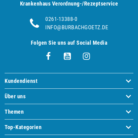
Krankenhaus Verordnung-/Rezeptservice
0261-13388-0
INFO@BURBACHGOETZ.DE
Folgen Sie uns auf Social Media
Kundendienst
Über uns
Themen
Top-Kategorien