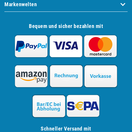
Markenwelten
Bequem und sicher bezahlen mit
Schneller Versand mit