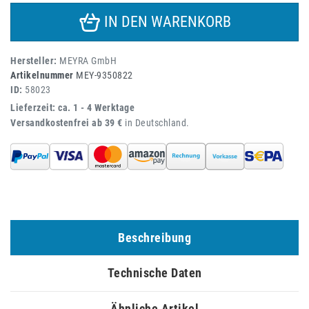
IN DEN WARENKORB
Hersteller:
MEYRA GmbH
Artikelnummer
MEY-9350822
ID:
58023
Lieferzeit: ca. 1 - 4 Werktage
Versandkostenfrei ab 39 €
in Deutschland.
Beschreibung
Technische Daten
Ähnliche Artikel