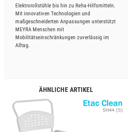
Elektrorollstühle bis hin zu Reha-Hilfsmitteln.
Mit innovativen Technologien und
maßgeschneiderten Anpassungen unterstützt
MEYRA Menschen mit
Mobilitätseinschränkungen zuverlässig im
Alltag.
ÄHNLICHE ARTIKEL