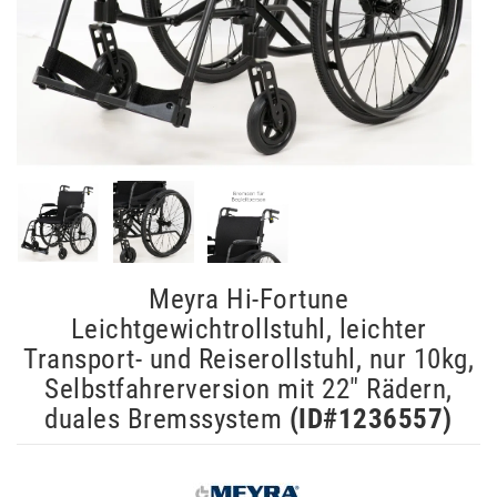
Meyra Hi-Fortune
Leichtgewichtrollstuhl, leichter
Transport- und Reiserollstuhl, nur 10kg,
Selbstfahrerversion mit 22" Rädern,
duales Bremssystem
(ID#
1236557
)