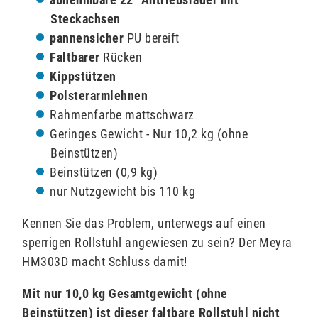
Steckachsen
pannensicher
PU bereift
Faltbarer
Rücken
Kippstützen
Polsterarmlehnen
Rahmenfarbe mattschwarz
Geringes Gewicht - Nur 10,2 kg (ohne
Beinstützen)
Beinstützen (0,9 kg)
nur Nutzgewicht bis 110 kg
Kennen Sie das Problem, unterwegs auf einen
sperrigen Rollstuhl angewiesen zu sein? Der Meyra
HM303D macht Schluss damit!
Mit nur 10,0 kg Gesamtgewicht (ohne
Beinstützen) ist dieser faltbare Rollstuhl nicht