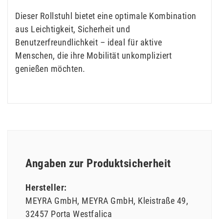
Dieser Rollstuhl bietet eine optimale Kombination
aus Leichtigkeit, Sicherheit und
Benutzerfreundlichkeit – ideal für aktive
Menschen, die ihre Mobilität unkompliziert
genießen möchten.
Angaben zur Produktsicherheit
Hersteller:
MEYRA GmbH
MEYRA GmbH
Kleistraße
49
32457
Porta Westfalica