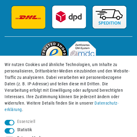
Wir nutzen Cookies und ähnliche Technologien, um Inhalte zu
personalisieren, Drittanbieter-Medien einzubinden und den Website-
Traffic zu analysieren. Dabei verarbeiten wir personenbezogene
Daten (z. B. IP-Adresse) und teilen diese mit Dritten. Die
Verarbeitung erfolgt mit Einwilligung oder aufgrund berechtigten
Impressum
Daten­schutz­erklärung
AGB
Interesses. Ihre Zustimmung können Sie jederzeit ändern oder
widerrufen. Weitere Details finden Sie in unserer
Daten­schutz­
erklärung
.
Barrierefreiheitserklärung
Widerrufs­recht
Essenziell
Statistik