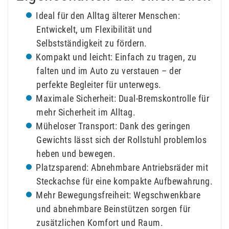
Ideal für den Alltag älterer Menschen:
Entwickelt, um Flexibilität und
Selbstständigkeit zu fördern.
Kompakt und leicht: Einfach zu tragen, zu
falten und im Auto zu verstauen – der
perfekte Begleiter für unterwegs.
Maximale Sicherheit: Dual-Bremskontrolle für
mehr Sicherheit im Alltag.
Müheloser Transport: Dank des geringen
Gewichts lässt sich der Rollstuhl problemlos
heben und bewegen.
Platzsparend: Abnehmbare Antriebsräder mit
Steckachse für eine kompakte Aufbewahrung.
Mehr Bewegungsfreiheit: Wegschwenkbare
und abnehmbare Beinstützen sorgen für
zusätzlichen Komfort und Raum.