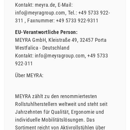
Kontakt:
meyra.de
E-Mail:
info@meyragroup.com
Tel.:
+49 5733 922-
311
Faxnummer:
+49 5733 922-9311
EU-Verantwortliche Person:
MEYRA GmbH
Kleistraße
49
32457
Porta
Westfalica
Deutschland
Kontakt:
info@meyragroup.com
+49 5733
922-311
Über MEYRA:
MEYRA zählt zu den renommiertesten
Rollstuhlherstellern weltweit und steht seit
Jahrzehnten für Qualität, Ergonomie und
individuelle Mobilitätslösungen. Das
Sortiment reicht von Aktivrollstühlen über