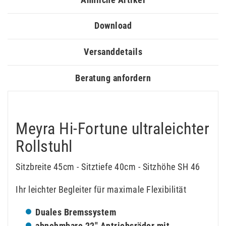
Download
Versanddetails
Beratung anfordern
Meyra Hi-Fortune ultraleichter
Rollstuhl
Sitzbreite 45cm - Sitztiefe 40cm - Sitzhöhe SH 46
Ihr leichter Begleiter für maximale Flexibilität
Duales Bremssystem
abnehmbare 22" Antriebsräder mit