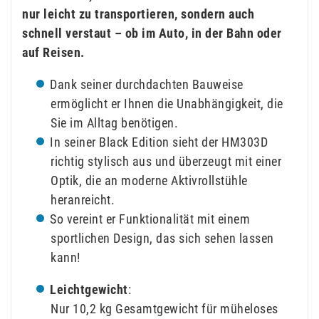
nur leicht zu transportieren, sondern auch
schnell verstaut – ob im Auto, in der Bahn oder
auf Reisen.
Dank seiner durchdachten Bauweise
ermöglicht er Ihnen die Unabhängigkeit, die
Sie im Alltag benötigen.
In seiner Black Edition sieht der HM303D
richtig stylisch aus und überzeugt mit einer
Optik, die an moderne Aktivrollstühle
heranreicht.
So vereint er Funktionalität mit einem
sportlichen Design, das sich sehen lassen
kann!
Leichtgewicht
:
Nur 10,2 kg Gesamtgewicht für müheloses