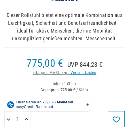
Dieser Rollstuhl bietet eine optimale Kombination aus
Leichtigkeit, Sicherheit und Benutzerfreundlichkeit –
ideal für aktive Menschen, die ihre Mobilität
unkompliziert genießen möchten. Messeneuheit.
775,00 €
UVP 844,23 €
inkl. ges. MwSt. zzgl.
Versandkosten
Inhalt
1
Stück
Grundpreis
775,00 € / Stück