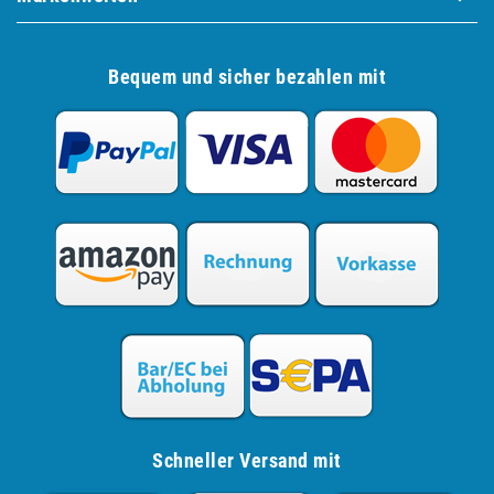
Bequem und sicher bezahlen mit
Schneller Versand mit