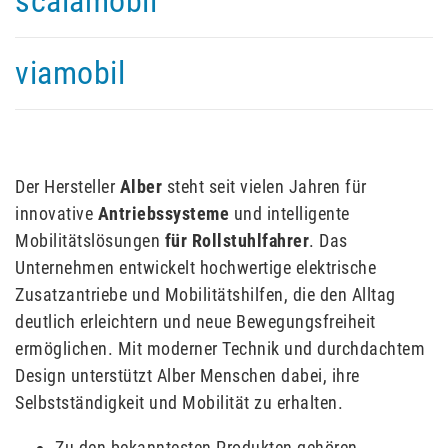
scalamobil
viamobil
Der Hersteller
Alber
steht seit vielen Jahren für
innovative
Antriebssysteme
und intelligente
Mobilitätslösungen
für Rollstuhlfahrer
. Das
Unternehmen entwickelt hochwertige elektrische
Zusatzantriebe und Mobilitätshilfen, die den Alltag
deutlich erleichtern und neue Bewegungsfreiheit
ermöglichen. Mit moderner Technik und durchdachtem
Design unterstützt Alber Menschen dabei, ihre
Selbstständigkeit und Mobilität zu erhalten.
Zu den bekanntesten Produkten gehören