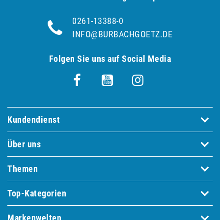
0261-13388-0
INFO@BURBACHGOETZ.DE
Folgen Sie uns auf Social Media
Kundendienst
Über uns
Themen
Top-Kategorien
Markenwelten