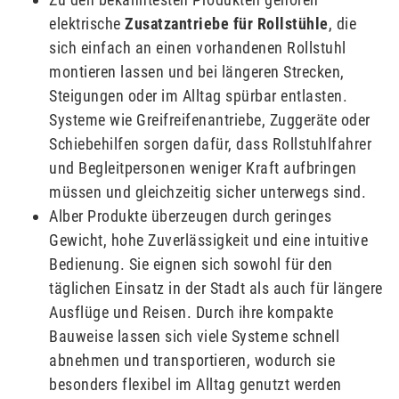
elektrische
Zusatzantriebe für Rollstühle
, die
sich einfach an einen vorhandenen Rollstuhl
montieren lassen und bei längeren Strecken,
Steigungen oder im Alltag spürbar entlasten.
Systeme wie Greifreifenantriebe, Zuggeräte oder
Schiebehilfen sorgen dafür, dass Rollstuhlfahrer
und Begleitpersonen weniger Kraft aufbringen
müssen und gleichzeitig sicher unterwegs sind.
Alber Produkte überzeugen durch geringes
Gewicht, hohe Zuverlässigkeit und eine intuitive
Bedienung. Sie eignen sich sowohl für den
täglichen Einsatz in der Stadt als auch für längere
Ausflüge und Reisen. Durch ihre kompakte
Bauweise lassen sich viele Systeme schnell
abnehmen und transportieren, wodurch sie
besonders flexibel im Alltag genutzt werden