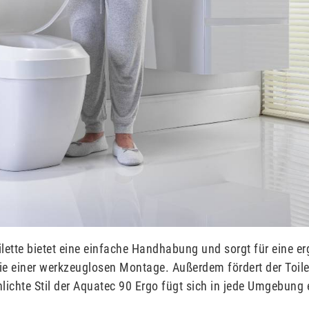
ilette bietet eine einfache Handhabung und sorgt für eine e
einer werkzeuglosen Montage. Außerdem fördert der Toilett
lichte Stil der Aquatec 90 Ergo fügt sich in jede Umgebung 