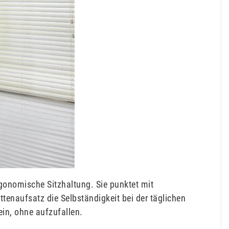
rgonomische Sitzhaltung. Sie punktet mit
enaufsatz die Selbständigkeit bei der täglichen
ein, ohne aufzufallen.