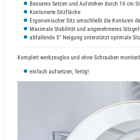
Besseres Setzen und Aufstehen durch 10 cm S
Konturierte Sitzfläche
Ergonomischer Sitz umschließt die Konturen de
Maximale Stabilität und angenehmeres Sitzgef
abfallende 5° Neigung unterstützt optimale Sit
Komplett werkzeuglos und ohne Schrauben montierb
einfach aufsetzen, fertig!