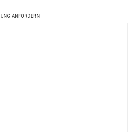
TUNG ANFORDERN