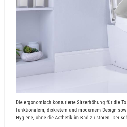
Die ergonomisch konturierte Sitzerhöhung für die To
funktionalem, diskretem und modernem Design sowie 
Hygiene, ohne die Ästhetik im Bad zu stören. Der sch