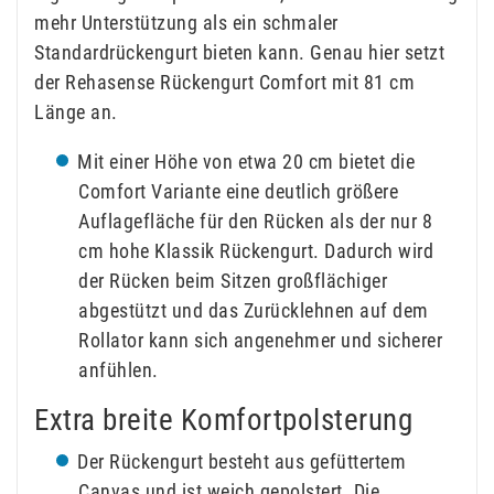
mehr Unterstützung als ein schmaler
Standardrückengurt bieten kann. Genau hier setzt
der Rehasense Rückengurt Comfort mit 81 cm
Länge an.
Mit einer Höhe von etwa 20 cm bietet die
Comfort Variante eine deutlich größere
Auflagefläche für den Rücken als der nur 8
cm hohe Klassik Rückengurt. Dadurch wird
der Rücken beim Sitzen großflächiger
abgestützt und das Zurücklehnen auf dem
Rollator kann sich angenehmer und sicherer
anfühlen.
Extra breite Komfortpolsterung
Der Rückengurt besteht aus gefüttertem
Canvas und ist weich gepolstert. Die