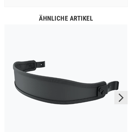
ÄHNLICHE ARTIKEL