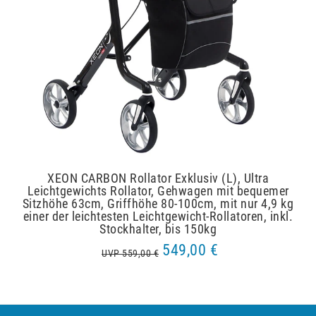
XEON CARBON Rollator Exklusiv (L), Ultra
Leichtgewichts Rollator, Gehwagen mit bequemer
Sitzhöhe 63cm, Griffhöhe 80-100cm, mit nur 4,9 kg
einer der leichtesten Leichtgewicht-Rollatoren, inkl.
Stockhalter, bis 150kg
549,00 €
UVP 559,00 €