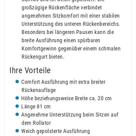
großzügige Rückenfläche verbindet
angenehmen Sitzkomfort mit einer stabilen
Unterstützung des unteren Rückenbereichs.
Besonders bei längeren Pausen kann die
breite Ausführung einen spürbaren
Komfortgewinn gegenüber einem schmalen
Rückengurt bieten.
Ihre Vorteile
Comfort Ausführung mit extra breiter
Rückenauflage
Höhe beziehungsweise Breite ca. 20 cm
Länge 81 cm
Angenehme Unterstützung beim Sitzen auf
dem Rollator
Weich gepolsterte Ausführung