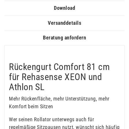
Download
Versanddetails
Beratung anfordern
Rückengurt Comfort 81 cm
für Rehasense XEON und
Athlon SL
Mehr Rückenfläche, mehr Unterstützung, mehr
Komfort beim Sitzen
Wer seinen Rollator unterwegs auch für
regelmäßige Sitzpausen nutzt, wünscht sich häufig