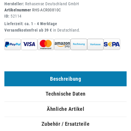
Hersteller:
Rehasense Deutschland GmbH
Artikelnummer
RHS-ACR00810C
ID:
52114
Lieferzeit: ca. 1 - 4 Werktage
Versandkostenfrei ab 39 €
in Deutschland.
Beschreibung
Technische Daten
Ähnliche Artikel
Zubehör / Ersatzteile