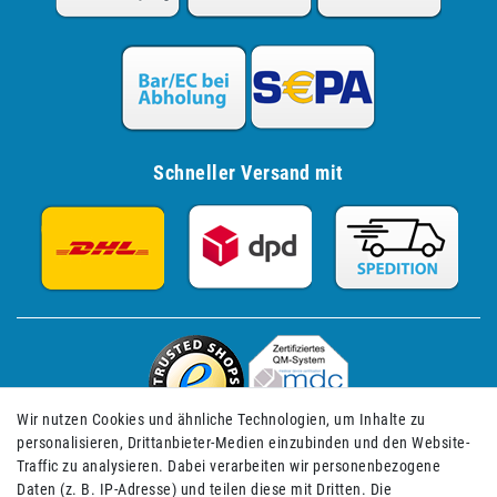
Schneller Versand mit
Wir nutzen Cookies und ähnliche Technologien, um Inhalte zu
personalisieren, Drittanbieter-Medien einzubinden und den Website-
Traffic zu analysieren. Dabei verarbeiten wir personenbezogene
Daten (z. B. IP-Adresse) und teilen diese mit Dritten. Die