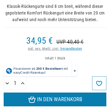
Klassik-Rückengurte sind 8 cm breit, während dieser
gepolsterte Komfort Rückengurt eine Breite von 20 cm
aufweist und noch mehr Unterstützung bieten.
34,95 €
UVP 40,40 €
inkl. ges. MwSt. zzgl.
Versandkosten
Inhalt
1
Stück
IN DEN WARENKORB