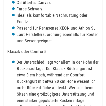
Gefüttertes Canvas
Farbe Schwarz
Ideal als komfortable Nachrüstung oder
Ersatz
Passend für Rehasense XEON und Athlon SL
Laut Herstellerzuordnung ebenfalls für Router
und Server geeignet
Klassik oder Comfort?
Der Unterschied liegt vor allem in der Höhe der
Rückenauflage. Der Klassik Rückengurt ist
etwa 8 cm hoch, während der Comfort
Rückengurt mit etwa 20 cm Höhe wesentlich
mehr Rückenfläche abdeckt. Wer sich beim
Sitzen eine großzügigere Unterstützung und
eine stärker gepolsterte Rückenanlage