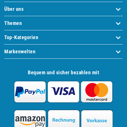
Über uns
Themen
Top-Kategorien
Markenwelten
Bequem und sicher bezahlen mit