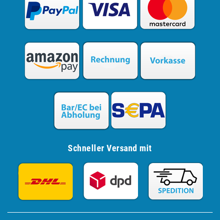
Schneller Versand mit