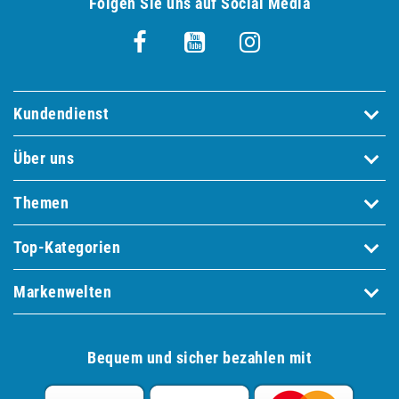
Folgen Sie uns auf Social Media
Kundendienst
Über uns
Themen
Top-Kategorien
Markenwelten
Bequem und sicher bezahlen mit